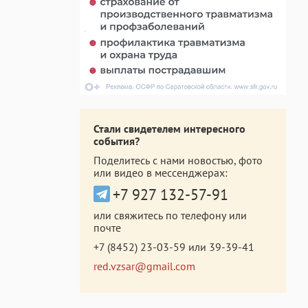
Стали свидетелем интересного
события?
Поделитесь с нами новостью, фото
или видео в мессенджерах:
+7 927 132-57-91
или свяжитесь по телефону или
почте
+7 (8452) 23-03-59
или
39-39-41
red.vzsar@gmail.com