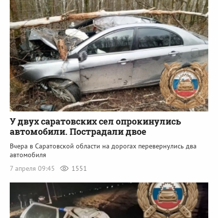
У двух саратовских сел опрокинулись
автомобили. Пострадали двое
Вчера в Саратовской области на дорогах перевернулись два
автомобиля
7 апреля 09:45
1551