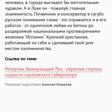
человека, в городе выглядел бы мечтательным
чудаком. А в Лохе он - пожалуй, главная
знаменитость. Почвенник и консерватор в сугубо
русском понимании слова - это отражается и в его
работах - от однополой любви из бетона до
раздираемой национальными противоречиями
железяки "Испании". Крепкий крестьянин,
работающий на себя и сделавший свой дом
местом паломничества.
Ссылка по теме:
Репортаж. Вымирающий Лох - обратная сторона
гордости саратовского губернатора
Материал подготовил
Алексей Кошелев