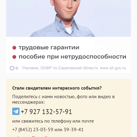
Стали свидетелем интересного события?
Поделитесь с нами новостью, фото или видео в
мессенджерах:
+7 927 132-57-91
или свяжитесь по телефону или почте
+7 (8452) 23-03-59
или
39-39-41