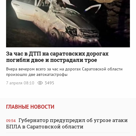
За час в ДТП на саратовских дорогах
погибли двое и пострадали трое
Вчера вечером всего за час на дорогах Саратовской области
произошло две автокатастрофы
7 апреля 08:10
3495
ГЛАВНЫЕ НОВОСТИ
Губернатор предупредил об угрозе атаки
09:54
БПЛА в Саратовской области