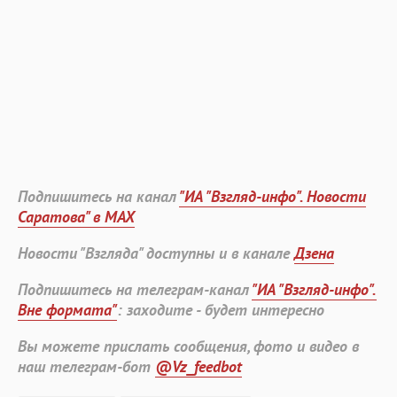
Подпишитесь на канал
"ИА "Взгляд-инфо". Новости
Саратова" в MAX
Новости "Взгляда" доступны и в канале
Дзена
Подпишитесь на телеграм-канал
"ИА "Взгляд-инфо".
Вне формата"
: заходите - будет интересно
Вы можете прислать сообщения, фото и видео в
наш телеграм-бот
@Vz_feedbot