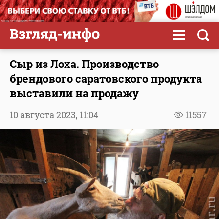
Сыр из Лоха. Производство
брендового саратовского продукта
выставили на продажу
10 августа 2023,
11:04
11557