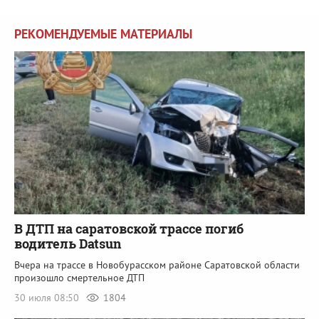
РЕКОМЕНДУЕМЫЕ МАТЕРИАЛЫ
В ДТП на саратовской трассе погиб
водитель Datsun
Вчера на трассе в Новобурасском районе Саратовской области
произошло смертельное ДТП
30 июля 08:50
1804