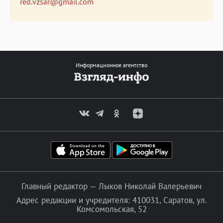
red.vzsar@gmail.com
Информационное агентство
Главный редактор — Лыков Николай Валерьевич
Адрес редакции и учредителя: 410031, Саратов, ул.
Комсомольская, 52