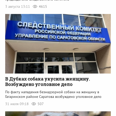
3 августа 13:11
4615
В Дубках собака укусила женщину.
Возбуждено уголовное дело
По факту нападения безнадзорной собаки на женщину в
Гагаринском районе Саратова возбуждено уголовное дело
31 июля 09:18
507