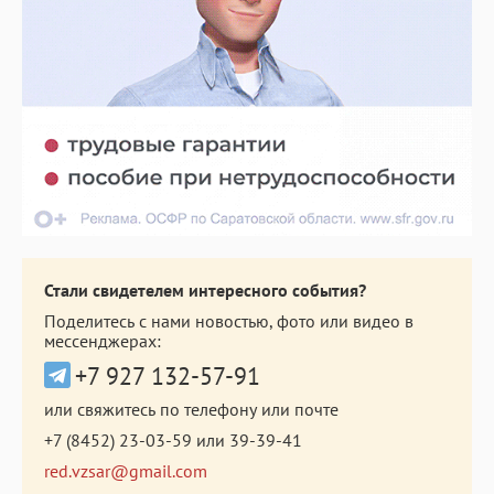
Стали свидетелем интересного события?
Поделитесь с нами новостью, фото или видео в
мессенджерах:
+7 927 132-57-91
или свяжитесь по телефону или почте
+7 (8452) 23-03-59
или
39-39-41
red.vzsar@gmail.com