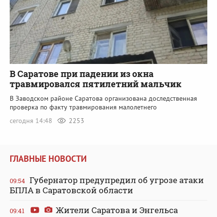
В Саратове при падении из окна
травмировался пятилетний мальчик
В Заводском районе Саратова организована доследственная
проверка по факту травмирования малолетнего
сегодня 14:48
2253
ГЛАВНЫЕ НОВОСТИ
Губернатор предупредил об угрозе атаки
09:54
БПЛА в Саратовской области
Жители Саратова и Энгельса
09:41