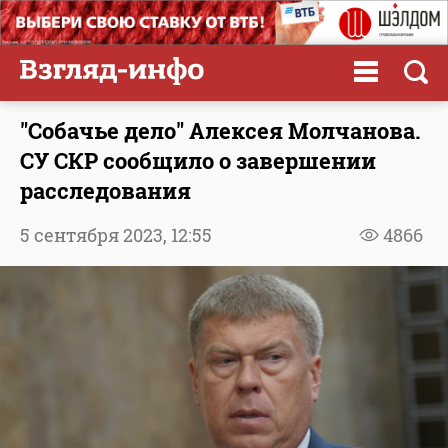
"Собачье дело" Алексея Молчанова.
СУ СКР сообщило о завершении
расследования
5 сентября 2023,
12:55
4866