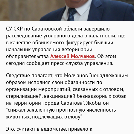
СУ СКР по Саратовской области завершило
расследование уголовного дела о халатности, где
в качестве обвиняемого фигурирует бывший
начальник управления ветеринарии
облправительства
Алексей Молчанов
. Об этом
сегодня сообщает пресс-служба управления.
Следствие полагает, что Молчанов "ненадлежащим
образом исполнял свои обязанности по
организации мероприятий, связанных с отловом,
стерилизацией, вакцинацией безнадзорных собак
на территории города Саратова". Якобы он
"снижал заявленную прогнозную численность
животных, подлежащих отлову".
Это, считают в ведомстве, привело к