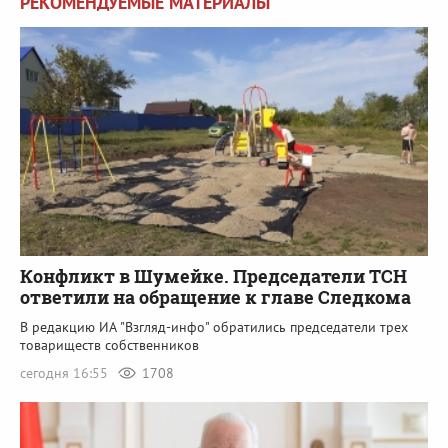
РЕКОМЕНДУЕМЫЕ МАТЕРИАЛЫ
Конфликт в Шумейке. Председатели ТСН
ответили на обращение к главе Следкома
В редакцию ИА "Взгляд-инфо" обратились председатели трех
товариществ собственников
сегодня 16:55
1708