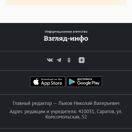
Информационное агентство
Главный редактор — Лыков Николай Валерьевич
Адрес редакции и учредителя: 410031, Саратов, ул.
Комсомольская, 52