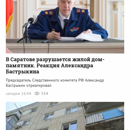
В Саратове разрушается жилой дом-
памятник. Реакция Александра
Бастрыкина
Председатель Следственного комитета РФ Александр
Бастрыкин отреагировал
сегодня 16:44
554