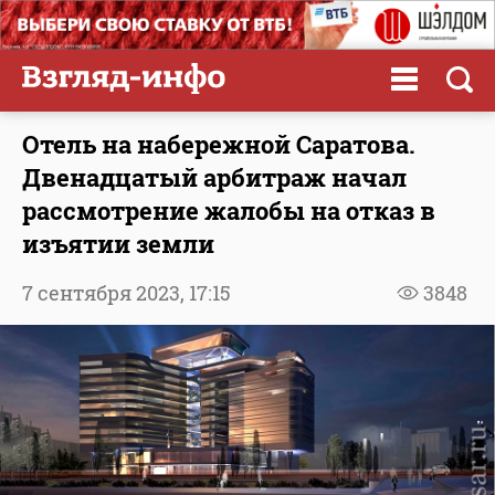
Отель на набережной Саратова.
Двенадцатый арбитраж начал
рассмотрение жалобы на отказ в
изъятии земли
7 сентября 2023,
17:15
3848