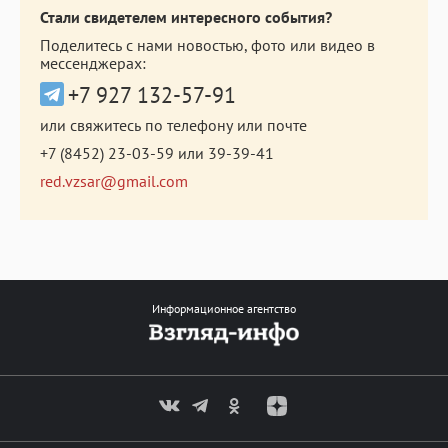
Стали свидетелем интересного события?
Поделитесь с нами новостью, фото или видео в
мессенджерах:
+7 927 132-57-91
или свяжитесь по телефону или почте
+7 (8452) 23-03-59
или
39-39-41
red.vzsar@gmail.com
Информационное агентство