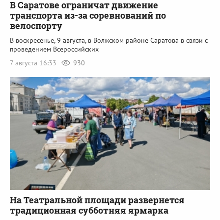
В Саратове ограничат движение
транспорта из-за соревнований по
велоспорту
В воскресенье, 9 августа, в Волжском районе Саратова в связи с
проведением Всероссийских
7 августа 16:33
930
На Театральной площади развернется
традиционная субботняя ярмарка