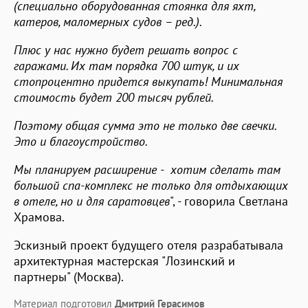
(специально оборудованная стоянка для яхт,
катеров, маломерных судов – ред.).
Плюс у нас нужно будет решать вопрос с
гаражами. Их там порядка 700 штук, и их
стопроцентно придется выкупать! Минимальная
стоимость будет 200 тысяч рублей.
Поэтому общая сумма это не только две свечки.
Это и благоустройство.
Мы планируем расширение - хотим сделать там
большой спа-комплекс не только для отдыхающих
в отеле, но и для саратовцев
", - говорила Светлана
Храмова.
Эскизный проект будущего отеля разрабатывала
архитектурная мастерская "Лозинский и
партнеры" (Москва).
Материал подготовил
Дмитрий Герасимов