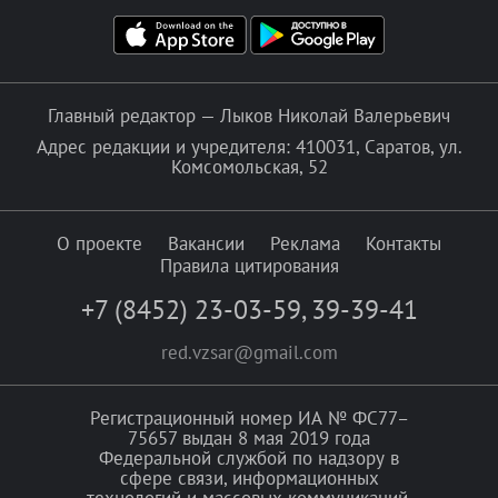
Главный редактор — Лыков Николай Валерьевич
Адрес редакции и учредителя: 410031, Саратов, ул.
Комсомольская, 52
О проекте
Вакансии
Реклама
Контакты
Правила цитирования
+7 (8452) 23-03-59
,
39-39-41
red.vzsar@gmail.com
Регистрационный номер ИА № ФС77–
75657 выдан 8 мая 2019 года
Федеральной службой по надзору в
сфере связи, информационных
технологий и массовых коммуникаций.