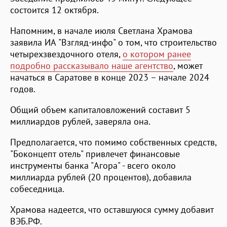
состоится 12 октября.
Напомним, в начале июля Светлана Храмова
заявила ИА "Взгляд-инфо" о том, что строительство
четырехзвездочного отеля,
о котором ранее
подробно рассказывало наше агентство
, может
начаться в Саратове в конце 2023 – начале 2024
годов.
Общий объем капиталовложений составит 5
миллиардов рублей, заверяла она.
Предполагается, что помимо собственных средств,
"Боконцепт отель" привлечет финансовые
инструменты банка "Агора" - всего около
миллиарда рублей (20 процентов), добавила
собеседница.
Храмова надеется, что оставшуюся сумму добавит
ВЭБ.РФ.