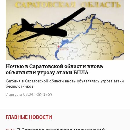
Ночью в Саратовской области вновь
объявляли угрозу атаки БПЛА
Сегодня в Саратовской области вновь объявлялась угроза атаки
беспилотников
7 августа 08:04
1759
ГЛАВНЫЕ НОВОСТИ
В Саратове задержана московский