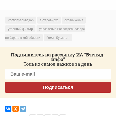
Роспотребнадзор
энтеровирус
ограничения
утренний фильтр
управление Роспотребнадзора
по Саратовской области
Роман Бусаргин
Подпишитесь на рассылку ИА "Взгляд-
инфо"
Только самое важное за день
Подписаться