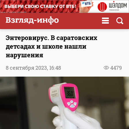
Энтеровирус. В саратовских
детсадах и школе нашли
нарушения
8 сентября 2023,
16:48
4479