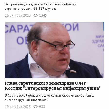
За прошедшую неделю в Саратовской области
зарегистрировали 16 817 случаев
26 октября 2023
1345
Глава саратовского минздрава Олег
Костин: "Энтеровирусная инфекция ушла"
В Саратовской области резко сократилось число больных
энтеровирусной инфекцией
19 октября 2023
988