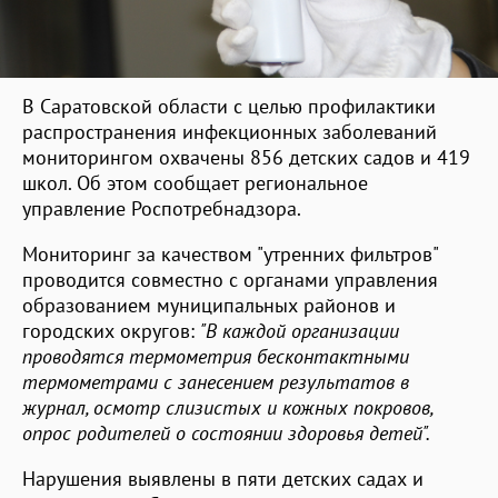
В Саратовской области с целью профилактики
распространения инфекционных заболеваний
мониторингом охвачены 856 детских садов и 419
школ. Об этом сообщает региональное
управление Роспотребнадзора.
Мониторинг за качеством "утренних фильтров"
проводится совместно с органами управления
образованием муниципальных районов и
городских округов:
"В каждой организации
проводятся термометрия бесконтактными
термометрами с занесением результатов в
журнал, осмотр слизистых и кожных покровов,
опрос родителей о состоянии здоровья детей".
Нарушения выявлены в пяти детских садах и