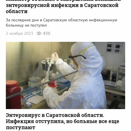
энтеровирусной инфекции в Саратовской
области
За последние дни в Саратовскую областную инфекционную
больницу не поступил
2 ноября 2023
830
Энтеровирус в Саратовской области.
Инфекция отступила, но больные все еще
поступают