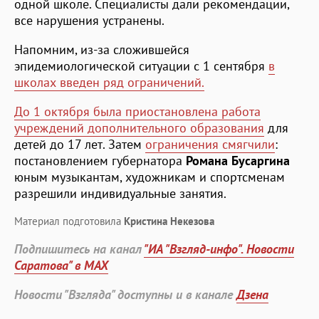
одной школе. Специалисты дали рекомендации,
все нарушения устранены.
Напомним, из-за сложившейся
эпидемиологической ситуации с 1 сентября
в
школах введен ряд ограничений.
До 1 октября была приостановлена работа
учреждений дополнительного образования
для
детей до 17 лет. Затем
ограничения смягчили
:
постановлением губернатора
Романа Бусаргина
юным музыкантам, художникам и спортсменам
разрешили индивидуальные занятия.
Материал подготовила
Кристина Некезова
Подпишитесь на канал
"ИА "Взгляд-инфо". Новости
Саратова" в MAX
Новости "Взгляда" доступны и в канале
Дзена