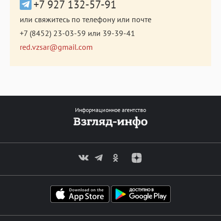
+7 927 132-57-91
или свяжитесь по телефону или почте
+7 (8452) 23-03-59
или
39-39-41
red.vzsar@gmail.com
Информационное агентство