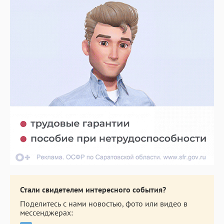
Стали свидетелем интересного события?
Поделитесь с нами новостью, фото или видео в
мессенджерах: