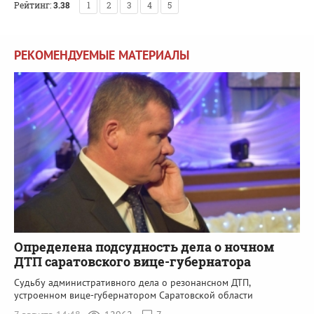
Рейтинг:
3.38
1
2
3
4
5
РЕКОМЕНДУЕМЫЕ МАТЕРИАЛЫ
Определена подсудность дела о ночном
ДТП саратовского вице-губернатора
Судьбу административного дела о резонансном ДТП,
устроенном вице-губернатором Саратовской области