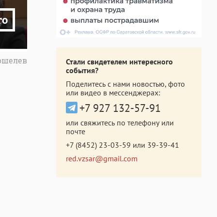
то
Кошелев
Стали свидетелем интересного
события?
Поделитесь с нами новостью, фото
или видео в мессенджерах:
+7 927 132-57-91
или свяжитесь по телефону или
почте
+7 (8452) 23-03-59
или
39-39-41
red.vzsar@gmail.com