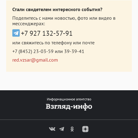
Стали свидетелем интересного события?
Поделитесь с нами новостью, фото или видео в
мессенджерах:
+7 927 132-57-91
или свяжитесь по телефону или почте
+7 (8452) 23-03-59
или
39-39-41
red.vzsar@gmail.com
Информационное агентство