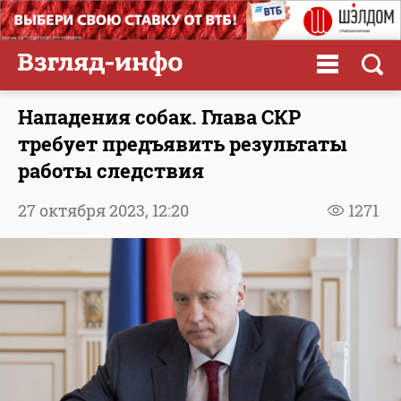
Нападения собак. Глава СКР
требует предъявить результаты
работы следствия
27 октября 2023,
12:20
1271