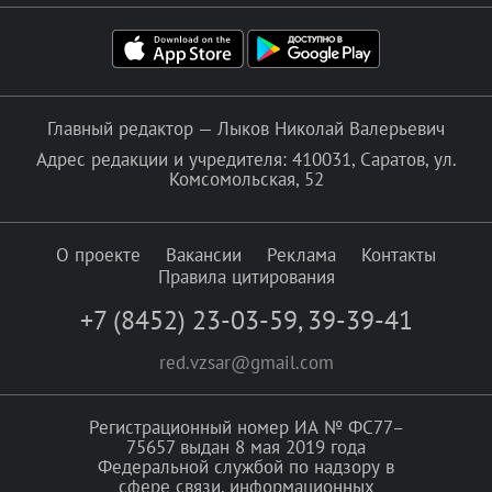
Главный редактор — Лыков Николай Валерьевич
Адрес редакции и учредителя: 410031, Саратов, ул.
Комсомольская, 52
О проекте
Вакансии
Реклама
Контакты
Правила цитирования
+7 (8452) 23-03-59
,
39-39-41
red.vzsar@gmail.com
Регистрационный номер ИА № ФС77–
75657 выдан 8 мая 2019 года
Федеральной службой по надзору в
сфере связи, информационных