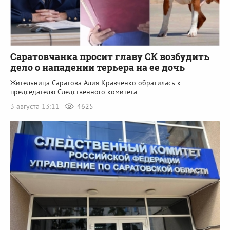
Саратовчанка просит главу СК возбудить
дело о нападении терьера на ее дочь
Жительница Саратова Алия Кравченко обратилась к
председателю Следственного комитета
3 августа 13:11
4625