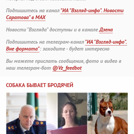
Подпишитесь на канал
"ИА "Взгляд-инфо". Новости
Саратова" в MAX
Новости "Взгляда" доступны и в канале
Дзена
Подпишитесь на телеграм-канал
"ИА "Взгляд-инфо".
Вне формата"
: заходите - будет интересно
Вы можете прислать сообщения, фото и видео в
наш телеграм-бот
@Vz_feedbot
СОБАКА БЫВАЕТ БРОДЯЧЕЙ