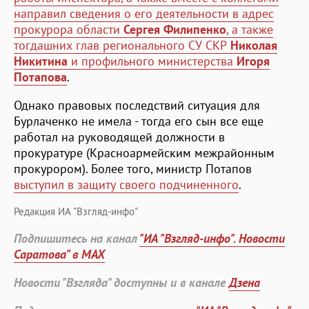
направил сведения о его деятельности в адрес
прокурора области
Сергея Филипенко
, а также
тогдашних глав регионального СУ СКР
Николая
Никитина
и профильного министерства
Игоря
Потапова
.
Однако правовых последствий ситуация для
Бурлаченко не имела - тогда его сын все еще
работал на руководящей должности в
прокуратуре (Красноармейским межрайонным
прокурором). Более того, министр Потапов
выступил в защиту своего подчиненного
.
Редакция ИА "Взгляд-инфо"
Подпишитесь на канал
"ИА "Взгляд-инфо". Новости
Саратова" в MAX
Новости "Взгляда" доступны и в канале
Дзена