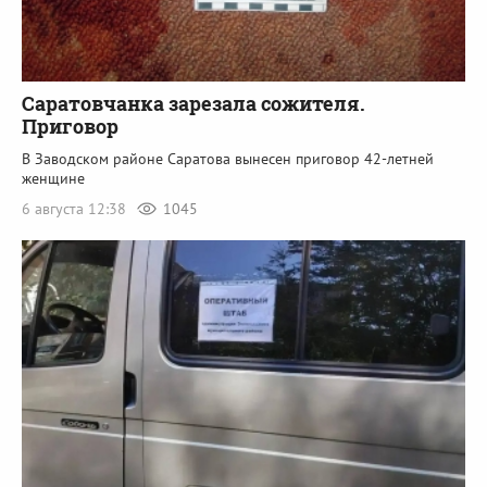
Саратовчанка зарезала сожителя.
Приговор
В Заводском районе Саратова вынесен приговор 42-летней
женщине
6 августа 12:38
1045