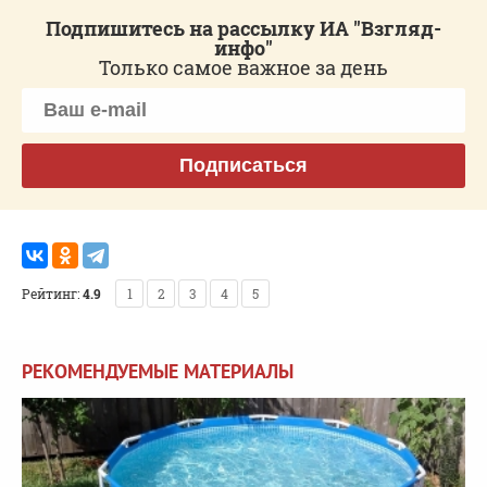
Подпишитесь на рассылку ИА "Взгляд-
инфо"
Только самое важное за день
Подписаться
Рейтинг:
4.9
1
2
3
4
5
РЕКОМЕНДУЕМЫЕ МАТЕРИАЛЫ