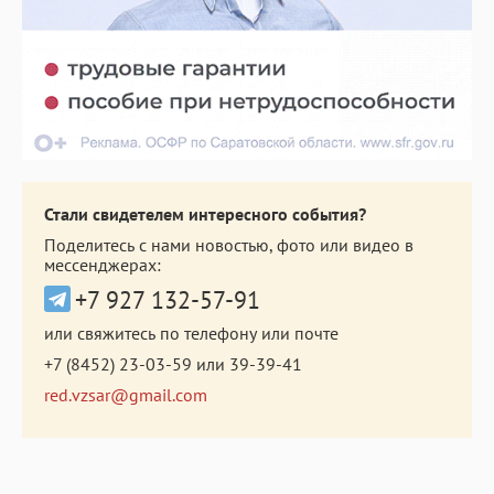
Стали свидетелем интересного события?
Поделитесь с нами новостью, фото или видео в
мессенджерах:
+7 927 132-57-91
или свяжитесь по телефону или почте
+7 (8452) 23-03-59
или
39-39-41
red.vzsar@gmail.com