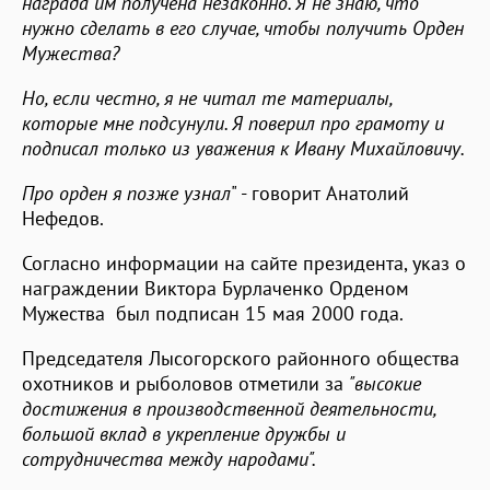
награда им получена незаконно. Я не знаю, что
нужно сделать в его случае, чтобы получить Орден
Мужества?
Но, если честно, я не читал те материалы,
которые мне подсунули. Я поверил про грамоту и
подписал только из уважения к Ивану Михайловичу.
Про орден я позже узнал
" - говорит Анатолий
Нефедов.
Согласно информации на сайте президента, указ о
награждении Виктора Бурлаченко Орденом
Мужества был подписан 15 мая 2000 года.
Председателя Лысогорского районного общества
охотников и рыболовов отметили за
"высокие
достижения в производственной деятельности,
большой вклад в укрепление дружбы и
сотрудничества между народами".