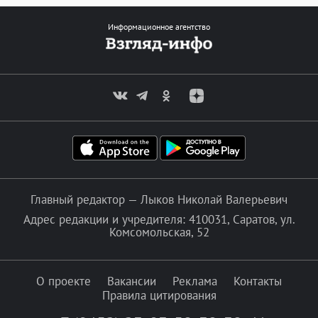
Информационное агентство
Главный редактор — Лыков Николай Валерьевич
Адрес редакции и учредителя: 410031, Саратов, ул.
Комсомольская, 52
О проекте
Вакансии
Реклама
Контакты
Правила цитирования