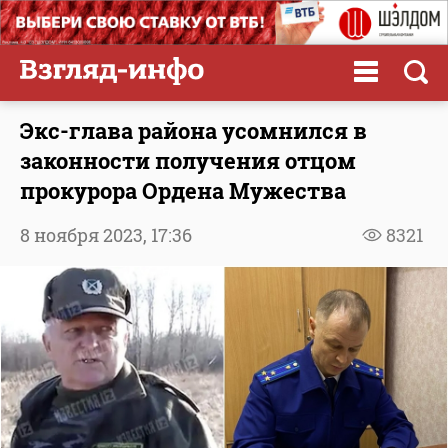
Экс-глава района усомнился в
законности получения отцом
прокурора Ордена Мужества
8 ноября 2023,
17:36
8321