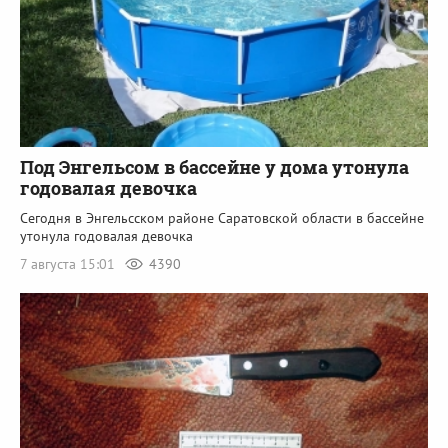
Под Энгельсом в бассейне у дома утонула
годовалая девочка
Сегодня в Энгельсском районе Саратовской области в бассейне
утонула годовалая девочка
7 августа 15:01
4390