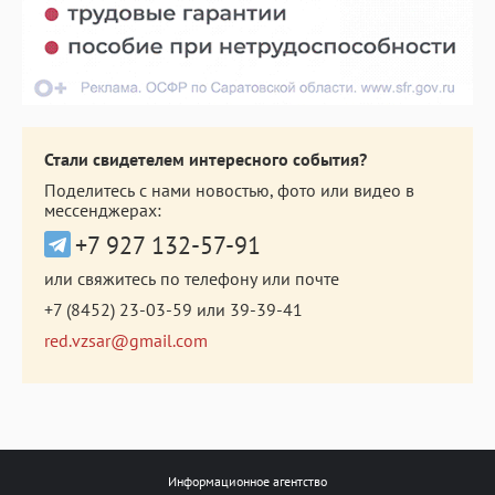
Стали свидетелем интересного события?
Поделитесь с нами новостью, фото или видео в
мессенджерах:
+7 927 132-57-91
или свяжитесь по телефону или почте
+7 (8452) 23-03-59
или
39-39-41
red.vzsar@gmail.com
Информационное агентство