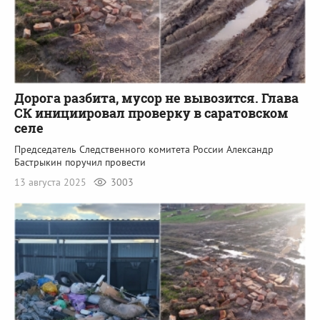
Дорога разбита, мусор не вывозится. Глава
СК инициировал проверку в саратовском
селе
Председатель Следственного комитета России Александр
Бастрыкин поручил провести
13 августа 2025
3003