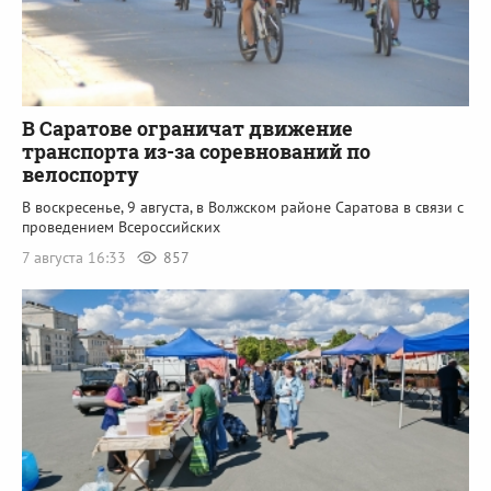
В Саратове ограничат движение
транспорта из-за соревнований по
велоспорту
В воскресенье, 9 августа, в Волжском районе Саратова в связи с
проведением Всероссийских
7 августа 16:33
857