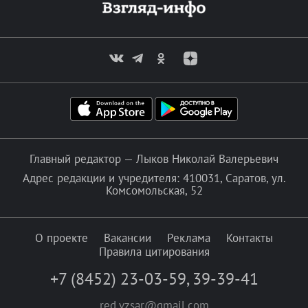
Главный редактор — Лыков Николай Валерьевич
Адрес редакции и учредителя: 410031, Саратов, ул.
Комсомольская, 52
О проекте
Вакансии
Реклама
Контакты
Правила цитирования
+7 (8452) 23-03-59
,
39-39-41
red.vzsar@gmail.com