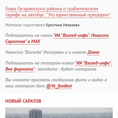
Глава Гагаринского района о грабительском
тарифе на автобус: "Это единственный прецедент"
Материал подготовила
Кристина Некезова
Подпишитесь на канал
"ИА "Взгляд-инфо". Новости
Саратова" в MAX
Новости "Взгляда" доступны и в канале
Дзена
Подпишитесь на телеграм-канал
"ИА "Взгляд-инфо".
Вне формата"
: заходите - будет интересно
Вы можете прислать сообщения, фото и видео в
наш телеграм-бот
@Vz_feedbot
НОВЫЙ САРАТОВ