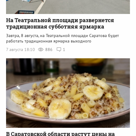
На Театральной площади развернется
традиционная субботняя ярмарка
Завтра, 8 августа, на Театральной площади Саратова будет
работать традиционная ярмарка выходного
7 августа 18:10
886
1
В Саратовской области растут цены на