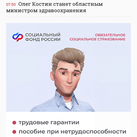
Олег Костин станет областным
07:50
министром здравоохранения