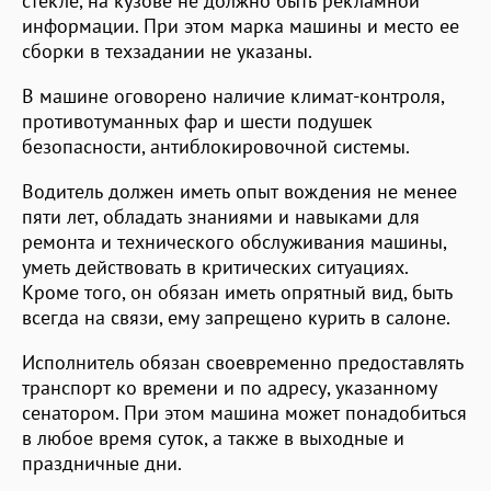
стекле, на кузове не должно быть рекламной
информации. При этом марка машины и место ее
сборки в техзадании не указаны.
В машине оговорено наличие климат-контроля,
противотуманных фар и шести подушек
безопасности, антиблокировочной системы.
Водитель должен иметь опыт вождения не менее
пяти лет, обладать знаниями и навыками для
ремонта и технического обслуживания машины,
уметь действовать в критических ситуациях.
Кроме того, он обязан иметь опрятный вид, быть
всегда на связи, ему запрещено курить в салоне.
Исполнитель обязан своевременно предоставлять
транспорт ко времени и по адресу, указанному
сенатором. При этом машина может понадобиться
в любое время суток, а также в выходные и
праздничные дни.