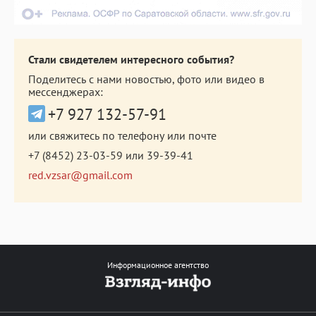
Стали свидетелем интересного события?
Поделитесь с нами новостью, фото или видео в
мессенджерах:
+7 927 132-57-91
или свяжитесь по телефону или почте
+7 (8452) 23-03-59
или
39-39-41
red.vzsar@gmail.com
Информационное агентство