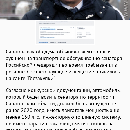
Саратовская облдума объявила электронный
аукцион на транспортное обслуживание сенатора
Российской Федерации во время пребывания в
регионе. Соответствующее извещение появилось
на сайте "Госзакупки".
Согласно конкурсной документации, автомобиль,
который будет возить сенатора по территории
Саратовской области, должен быть выпущен не
ранее 2020 года, иметь двигатель мощностью не
менее 150 л. с., инжекторную топливную систему,
не иметь царапин, ржавчин, вмятин, сколов на