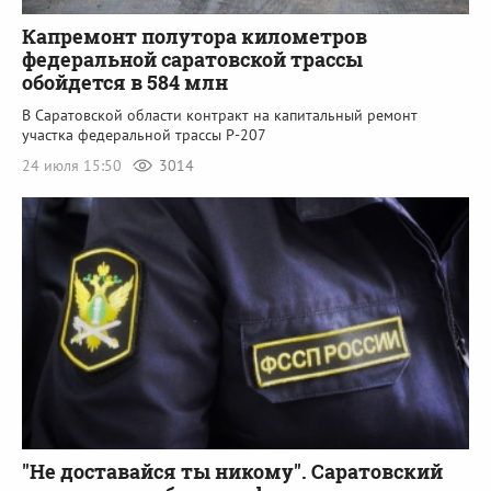
Капремонт полутора километров
федеральной саратовской трассы
обойдется в 584 млн
В Саратовской области контракт на капитальный ремонт
участка федеральной трассы Р-207
24 июля 15:50
3014
"Не доставайся ты никому". Саратовский