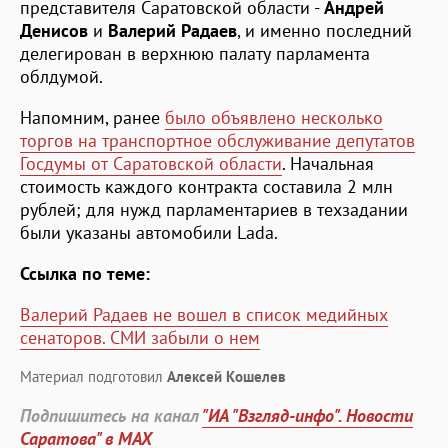
представителя Саратовской области -
Андрей
Денисов
и
Валерий Радаев
, и именно последний
делегирован в верхнюю палату парламента
облдумой.
Напомним, ранее
было объявлено несколько
торгов на транспортное обслуживание депутатов
Госдумы от Саратовской области
. Начальная
стоимость каждого контракта составила 2 млн
рублей; для нужд парламентариев в техзадании
были указаны автомобили Lada.
Ссылка по теме:
Валерий Радаев не вошел в список медийных
сенаторов. СМИ забыли о нем
Материал подготовил
Алексей Кошелев
Подпишитесь на канал
"ИА "Взгляд-инфо". Новости
Саратова" в MAX