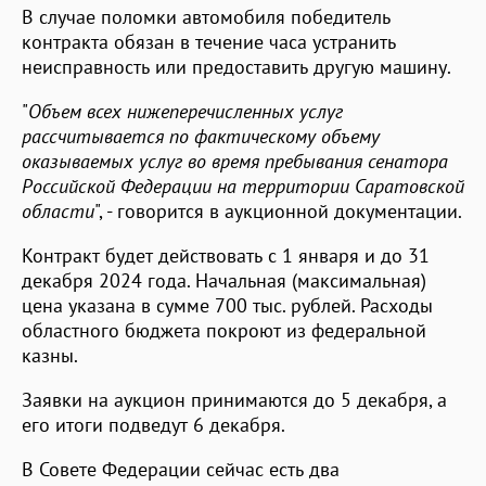
В случае поломки автомобиля победитель
контракта обязан в течение часа устранить
неисправность или предоставить другую машину.
"
Объем всех нижеперечисленных услуг
рассчитывается по фактическому объему
оказываемых услуг во время пребывания сенатора
Российской Федерации на территории Саратовской
области
", - говорится в аукционной документации.
Контракт будет действовать с 1 января и до 31
декабря 2024 года. Начальная (максимальная)
цена указана в сумме 700 тыс. рублей. Расходы
областного бюджета покроют из федеральной
казны.
Заявки на аукцион принимаются до 5 декабря, а
его итоги подведут 6 декабря.
В Совете Федерации сейчас есть два