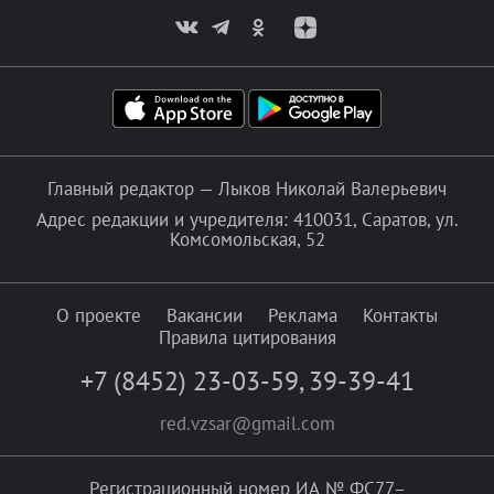
Главный редактор — Лыков Николай Валерьевич
Адрес редакции и учредителя: 410031, Саратов, ул.
Комсомольская, 52
О проекте
Вакансии
Реклама
Контакты
Правила цитирования
+7 (8452) 23-03-59
,
39-39-41
red.vzsar@gmail.com
Регистрационный номер ИА № ФС77–