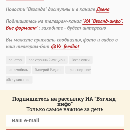
Новости "Взгляда" доступны и в канале
Дзена
Подпишитесь на телеграм-канал
"ИА "Взгляд-инфо".
Вне формата"
: заходите - будет интересно
Вы можете прислать сообщения, фото и видео в
наш телеграм-бот
@Vz_feedbot
сенатор
электронный аукцион
Госзакупки
автомобиль
Валерий Радаев
транспортное
обслуживание
Подпишитесь на рассылку ИА "Взгляд-
инфо"
Только самое важное за день