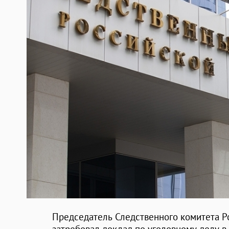
Председатель Следственного комитета 