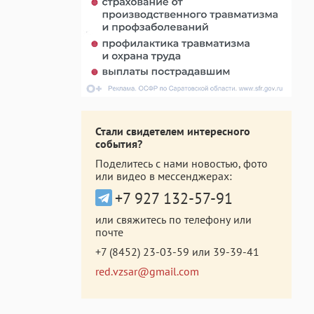
Стали свидетелем интересного
события?
Поделитесь с нами новостью, фото
или видео в мессенджерах:
+7 927 132-57-91
или свяжитесь по телефону или
почте
+7 (8452) 23-03-59
или
39-39-41
red.vzsar@gmail.com