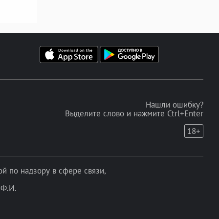
Нашли ошибку?
Выделите слово и нажмите Ctrl+Enter
18+
 по надзору в сфере связи,
Ф.И.