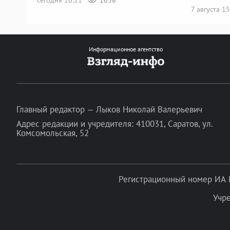
7 августа 1
Информационное агентство
Главный редактор — Лыков Николай Валерьевич
Адрес редакции и учредителя: 410031, Саратов, ул.
Комсомольская, 52
Регистрационный номер ИА 
Учр