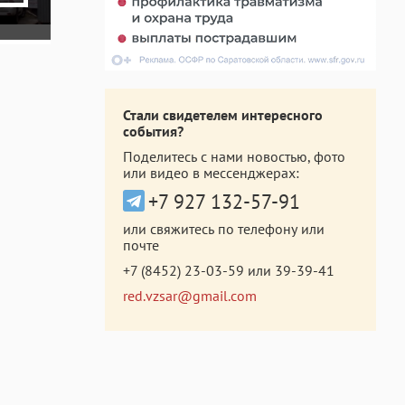
Стали свидетелем интересного
события?
Поделитесь с нами новостью, фото
или видео в мессенджерах:
+7 927 132-57-91
или свяжитесь по телефону или
почте
+7 (8452) 23-03-59
или
39-39-41
red.vzsar@gmail.com