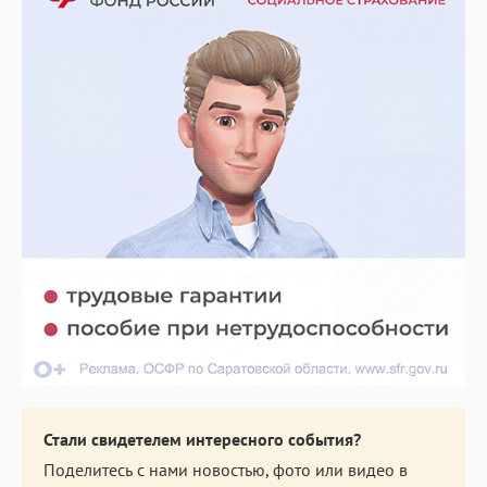
Стали свидетелем интересного события?
Поделитесь с нами новостью, фото или видео в