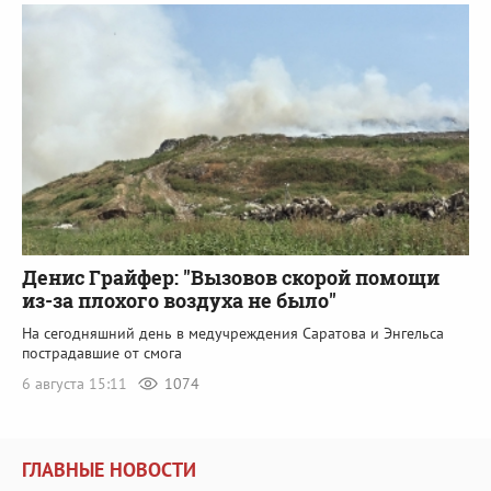
Денис Грайфер: "Вызовов скорой помощи
из-за плохого воздуха не было"
На сегодняшний день в медучреждения Саратова и Энгельса
пострадавшие от смога
6 августа 15:11
1074
ГЛАВНЫЕ НОВОСТИ