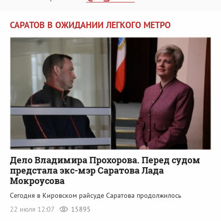
САРАТОВ В ОЖИДАНИИ ЛЕГКОГО МЕТРО
Дело Владимира Прохорова. Перед судом
предстала экс-мэр Саратова Лада
Мокроусова
Сегодня в Кировском райсуде Саратова продолжилось
22 июля 12:07
15895