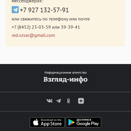
мессенджерах:
+7 927 132-57-91
или свяжитесь по телефону или почте
+7 (8452) 23-03-59
или
39-39-41
red.vzsar@gmail.com
Информационное агентство