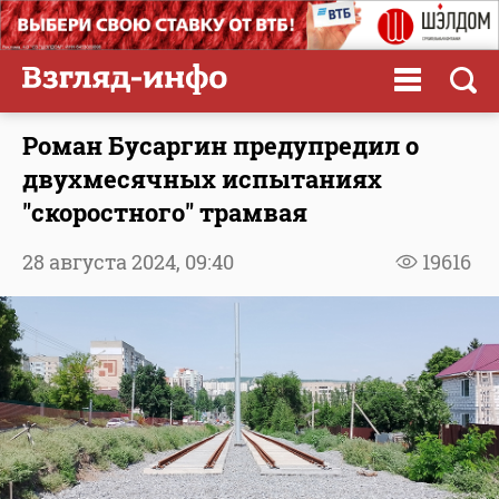
Роман Бусаргин предупредил о
двухмесячных испытаниях
"скоростного" трамвая
28 августа 2024,
09:40
19616