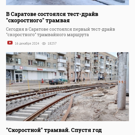
В Саратове состоялся тест-драйв
"скоростного" трамвая
Сегодня в Саратове состоялся первый тест-драйв
"скоростного" трамвайного маршрута
16 декабря 2024
18257
"Скоростной" трамвай. Спустя год