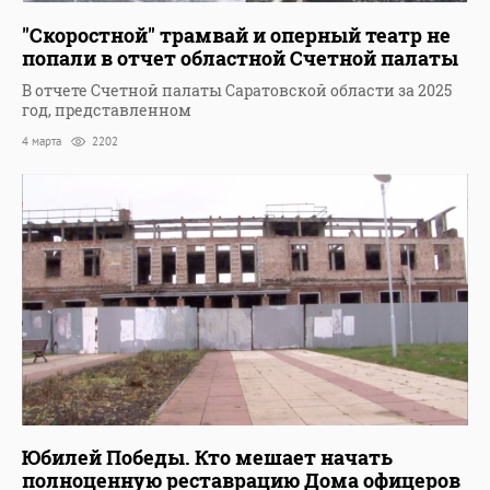
"Скоростной" трамвай и оперный театр не
попали в отчет областной Счетной палаты
В отчете Счетной палаты Саратовской области за 2025
год, представленном
4 марта
2202
Юбилей Победы. Кто мешает начать
полноценную реставрацию Дома офицеров