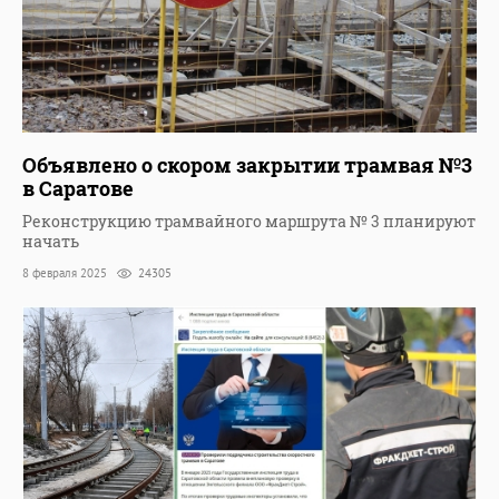
Объявлено о скором закрытии трамвая №3
в Саратове
Реконструкцию трамвайного маршрута № 3 планируют
начать
8 февраля 2025
24305