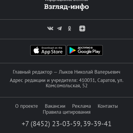
Главный редактор — Лыков Николай Валерьевич
Адрес редакции и учредителя: 410031, Саратов, ул.
Комсомольская, 52
О проекте
Вакансии
Реклама
Контакты
Правила цитирования
+7 (8452) 23-03-59
,
39-39-41