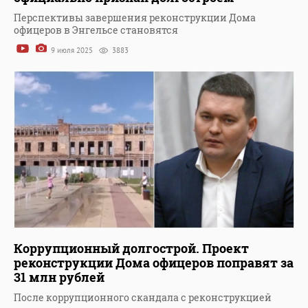
Перспективы завершения реконструкции Дома
офицеров в Энгельсе становятся
9 июля 2025
3883
Коррупционный долгострой. Проект
реконструкции Дома офицеров поправят за
31 млн рублей
После коррупционного скандала с реконструкцией