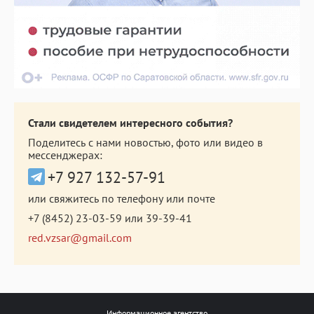
Стали свидетелем интересного события?
Поделитесь с нами новостью, фото или видео в
мессенджерах:
+7 927 132-57-91
или свяжитесь по телефону или почте
+7 (8452) 23-03-59
или
39-39-41
red.vzsar@gmail.com
Информационное агентство