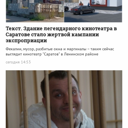
Текст. Здание легендарного кинотеатра в
Саратове стало жертвой кампании
экспроприации
Фекалии, мусор, разбитые окна и маргиналы – таким сейчас
выглядит кинотеатр "Саратов" в Ленинском районе
сегодня 14:53