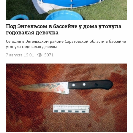
Под Энгельсом в бассейне у дома утонула
годовалая девочка
Сегодня в Энгельсском районе Саратовской области в бассейне
утонула годовалая девочка
7 августа 15:01
5071