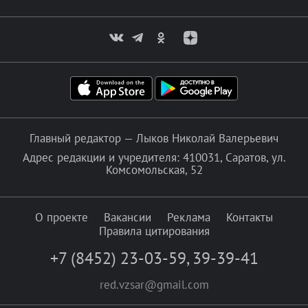
Главный редактор — Лыков Николай Валерьевич
Адрес редакции и учредителя: 410031, Саратов, ул.
Комсомольская, 52
О проекте
Вакансии
Реклама
Контакты
Правила цитирования
+7 (8452) 23-03-59
,
39-39-41
red.vzsar@gmail.com