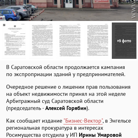
+9 фото
В Саратовской области продолжается кампания
по экспроприации зданий у предпринимателей.
Очередное решение о лишении прав пользования
на объект недвижимости принял на этой неделе
Арбитражный суд Саратовской области
(председатель -
Алексей Горябин
).
Как сообщает издание
"Бизнес-Вектор"
, в Энгельсе
региональная прокуратура в интересах
Росимущества отсудила у ИП
Ирины Умаровой