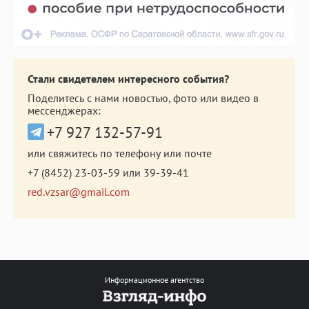
Стали свидетелем интересного события?
Поделитесь с нами новостью, фото или видео в
мессенджерах:
+7 927 132-57-91
или свяжитесь по телефону или почте
+7 (8452) 23-03-59
или
39-39-41
red.vzsar@gmail.com
Информационное агентство