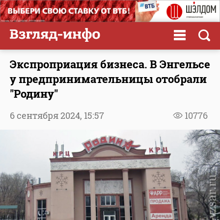
Экспроприация бизнеса. В Энгельсе
у предпринимательницы отобрали
"Родину"
6 сентября 2024,
15:57
10776