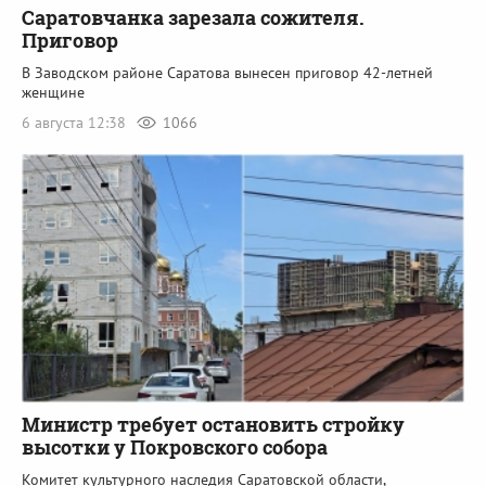
Саратовчанка зарезала сожителя.
Приговор
В Заводском районе Саратова вынесен приговор 42-летней
женщине
6 августа 12:38
1066
Министр требует остановить стройку
высотки у Покровского собора
Комитет культурного наследия Саратовской области,