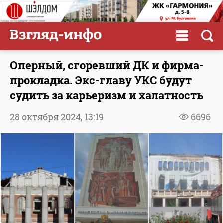
Оперный, сгоревший ДК и фирма-
прокладка. Экс-главу УКС будут
судить за карьеризм и халатность
28 октября 2024,
13:19
6696