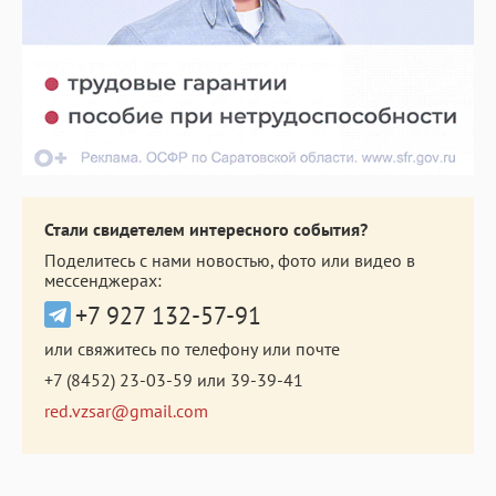
Стали свидетелем интересного события?
Поделитесь с нами новостью, фото или видео в
мессенджерах:
+7 927 132-57-91
или свяжитесь по телефону или почте
+7 (8452) 23-03-59
или
39-39-41
red.vzsar@gmail.com