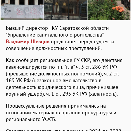
Бывший директор ГКУ Саратовской области
"Управление капитального строительства"
Владимир Шевцов
предстанет перед судом за
совершение должностных преступлений.
Как сообщает региональное СУ СКР, его действия
квалифицируются по пп. "г, е" ч. 3 ст. 286 УК РФ
(превышение должностных полномочий), ч. 2 ст.
169 УК РФ (незаконное вмешательство в
деятельность юридического лица, причинившее
крупный ущерб), ч. 1 ст. 293 УК РФ (халатность).
Процессуальные решения принимались на
основании материалов органов прокуратуры и
регионального УФСБ.