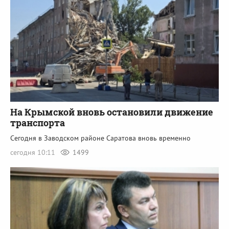
На Крымской вновь остановили движение
транспорта
Сегодня в Заводском районе Саратова вновь временно
сегодня 10:11
1499