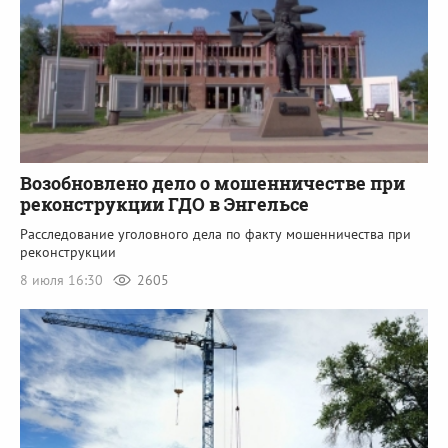
Возобновлено дело о мошенничестве при
реконструкции ГДО в Энгельсе
Расследование уголовного дела по факту мошенничества при
реконструкции
8 июля 16:30
2605