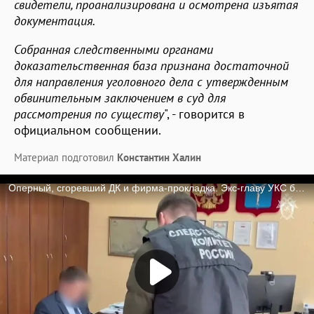
свидетели, проанализирована и осмотрена изъятая
документация.
Собранная следственными органами
доказательственная база признана достаточной
для направления уголовного дела с утвержденным
обвинительным заключением в суд для
рассмотрения по существу
", - говорится в
официальном сообщении.
Материал подготовил
Константин Халин