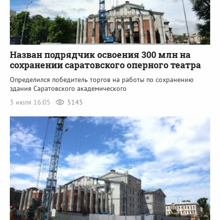
Назван подрядчик освоения 300 млн на
сохранении саратовского оперного театра
Определился победитель торгов на работы по сохранению
здания Саратовского академического
3 июля 16:05
5145