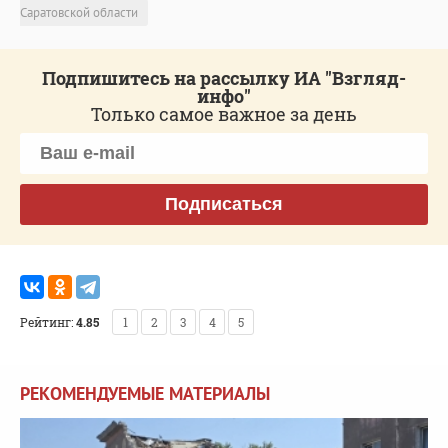
Саратовской области
Подпишитесь на рассылку ИА "Взгляд-
инфо"
Только самое важное за день
Подписаться
Рейтинг:
4.85
1
2
3
4
5
РЕКОМЕНДУЕМЫЕ МАТЕРИАЛЫ