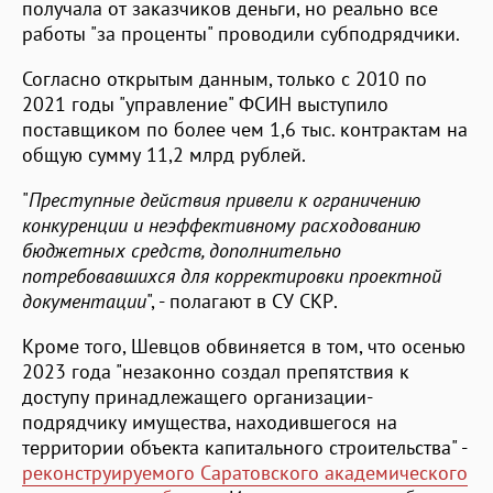
получала от заказчиков деньги, но реально все
работы "за проценты" проводили субподрядчики.
Согласно открытым данным, только с 2010 по
2021 годы "управление" ФСИН выступило
поставщиком по более чем 1,6 тыс. контрактам на
общую сумму 11,2 млрд рублей.
"
Преступные действия привели к ограничению
конкуренции и неэффективному расходованию
бюджетных средств, дополнительно
потребовавшихся для корректировки проектной
документации
", - полагают в СУ СКР.
Кроме того, Шевцов обвиняется в том, что осенью
2023 года "незаконно создал препятствия к
доступу принадлежащего организации-
подрядчику имущества, находившегося на
территории объекта капитального строительства" -
реконструируемого Саратовского академического