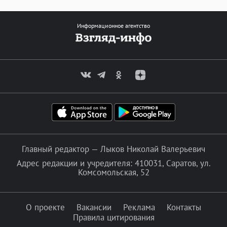
Информационное агентство
Главный редактор — Лыков Николай Валерьевич
Адрес редакции и учредителя: 410031, Саратов, ул.
Комсомольская, 52
О проекте
Вакансии
Реклама
Контакты
Правила цитирования