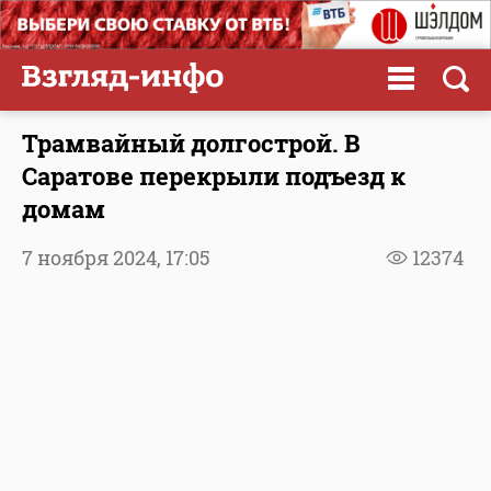
Трамвайный долгострой. В
Саратове перекрыли подъезд к
домам
7 ноября 2024,
17:05
12374