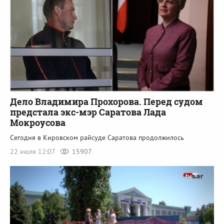
Дело Владимира Прохорова. Перед судом
предстала экс-мэр Саратова Лада
Мокроусова
Сегодня в Кировском райсуде Саратова продолжилось
22 июля 12:07
15907