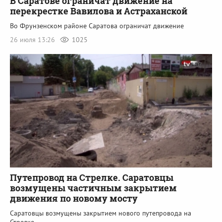
В Саратове ограничат движение на
перекрестке Вавилова и Астраханской
Во Фрунзенском районе Саратова ограничат движение
26 июля 13:26
1025
Путепровод на Стрелке. Саратовцы
возмущены частичным закрытием
движения по новому мосту
Саратовцы возмущены закрытием нового путепровода на