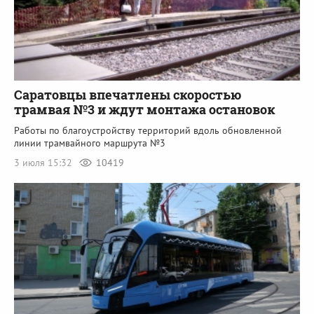
Саратовцы впечатлены скоростью
трамвая №3 и ждут монтажа остановок
Работы по благоустройству территорий вдоль обновленной
линии трамвайного маршрута №3
3 июля 15:32
10419