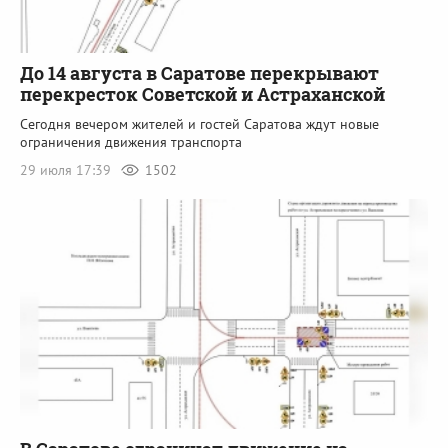
До 14 августа в Саратове перекрывают
перекресток Советской и Астраханской
Сегодня вечером жителей и гостей Саратова ждут новые
ограничения движения транспорта
29 июля 17:39
1502