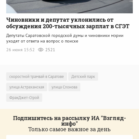
Чиновники и депутат уклонились от
обсуждения 200-тысячных зарплат в СГЭТ
Депутаты Саратовской городской думы и чиновники мэрии
уходят от ответа на вопрос о поиске
26 июня 15:52
2521
скоростной трамвай в Саратове
Детский парк
улица Астраханская
улица Слонова
ФракДжет-Строй
Подпишитесь на рассылку ИА "Взгляд-
инфо"
Только самое важное за день