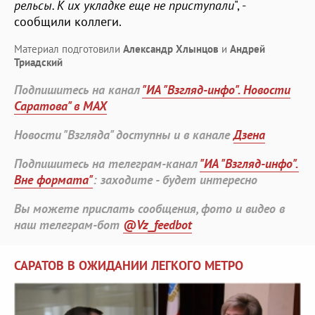
рельсы. К их укладке еще не приступали
", -
сообщили коллеги.
Материал подготовили
Александр Хлынцов
и
Андрей
Триадский
Подпишитесь на канал
"ИА "Взгляд-инфо". Новости
Саратова" в MAX
Новости "Взгляда" доступны и в канале
Дзена
Подпишитесь на телеграм-канал
"ИА "Взгляд-инфо".
Вне формата"
: заходите - будет интересно
Вы можете прислать сообщения, фото и видео в
наш телеграм-бот
@Vz_feedbot
САРАТОВ В ОЖИДАНИИ ЛЕГКОГО МЕТРО