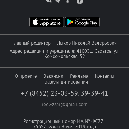
Главный редактор — Лыков Николай Валерьевич
Адрес редакции и учредителя: 410031, Саратов, ул.
Комсомольская, 52
О проекте
Вакансии
Реклама
Контакты
Правила цитирования
+7 (8452) 23-03-59
,
39-39-41
red.vzsar@gmail.com
Регистрационный номер ИА № ФС77–
75657 выдан 8 мая 2019 года