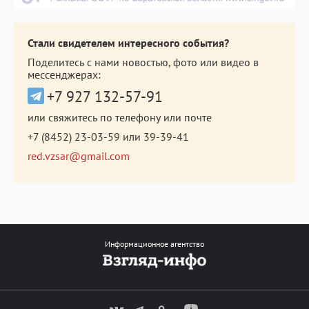
Стали свидетелем интересного события?
Поделитесь с нами новостью, фото или видео в
мессенджерах:
+7 927 132-57-91
или свяжитесь по телефону или почте
+7 (8452) 23-03-59
или
39-39-41
red.vzsar@gmail.com
Информационное агентство