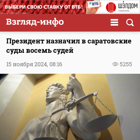
Президент назначил в саратовские
суды восемь судей
15 ноября 2024,
08:16
5255