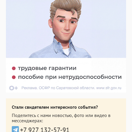
Стали свидетелем интересного события?
Поделитесь с нами новостью, фото или видео в
мессенджерах:
+7 927 132-57-91