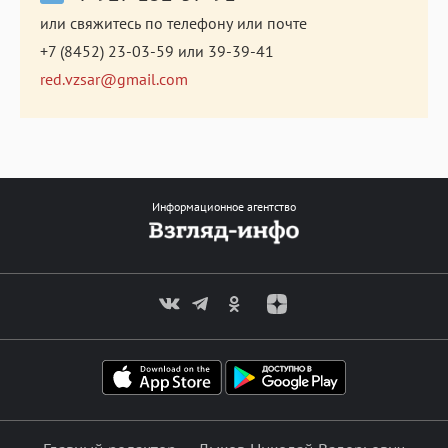
или свяжитесь по телефону или почте
+7 (8452) 23-03-59
или
39-39-41
red.vzsar@gmail.com
Информационное агентство