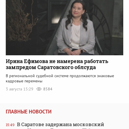
Ирина Ефимова не намерена работать
зампредом Саратовского облсуда
В региональной судебной системе продолжаются знаковые
кадровые перемены
3 августа 15:29
8584
ГЛАВНЫЕ НОВОСТИ
В Саратове задержана московский
15:49