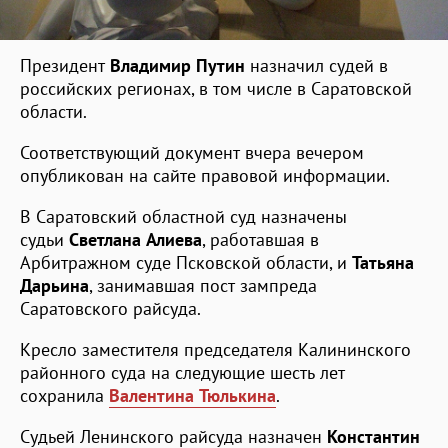
Президент
Владимир Путин
назначил судей в
российских регионах, в том числе в Саратовской
области.
Соответствующий документ вчера вечером
опубликован на сайте правовой информации.
В Саратовский областной суд назначены
судьи
Светлана Алиева
, работавшая в
Арбитражном суде Псковской области, и
Татьяна
Дарьина
, занимавшая пост зампреда
Саратовского райсуда.
Кресло заместителя председателя Калининского
районного суда на следующие шесть лет
сохранила
Валентина Тюлькина
.
Судьей Ленинского райсуда назначен
Константин