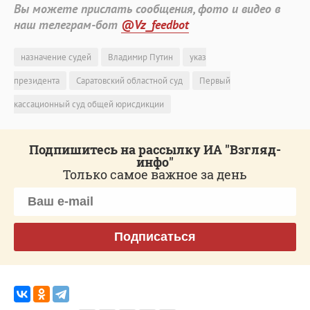
Вы можете прислать сообщения, фото и видео в
наш телеграм-бот
@Vz_feedbot
назначение судей
Владимир Путин
указ
президента
Саратовский областной суд
Первый
кассационный суд общей юрисдикции
Подпишитесь на рассылку ИА "Взгляд-
инфо"
Только самое важное за день
Подписаться