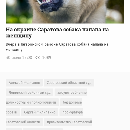
На окраине Саратова собака напала на
женщину
Вчера в Гагаринском районе Саратова собака напала на
женщину
30 июля 15:00
1089
Алексей Молчанов
Саратовский областной суд
Ленинский районный суд
злоупотребление
должностными полномочиями
бездомные
собаки
Сергей Филипенко
прокуратура
Саратовской области
правительство Саратовской