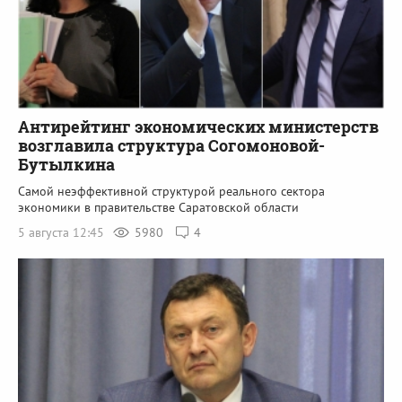
Антирейтинг экономических министерств
возглавила структура Согомоновой-
Бутылкина
Самой неэффективной структурой реального сектора
экономики в правительстве Саратовской области
5 августа 12:45
5980
4