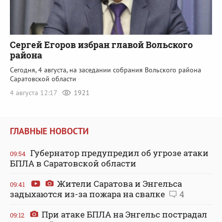
Сергей Егоров избран главой Вольского
района
Сегодня, 4 августа, на заседании собрания Вольского района
Саратовской области
4 августа 12:17
1921
ГЛАВНЫЕ НОВОСТИ
Губернатор предупредил об угрозе атаки
09:54
БПЛА в Саратовской области
Жители Саратова и Энгельса
09:41
задыхаются из-за пожара на свалке
4
При атаке БПЛА на Энгельс пострадал
09:12