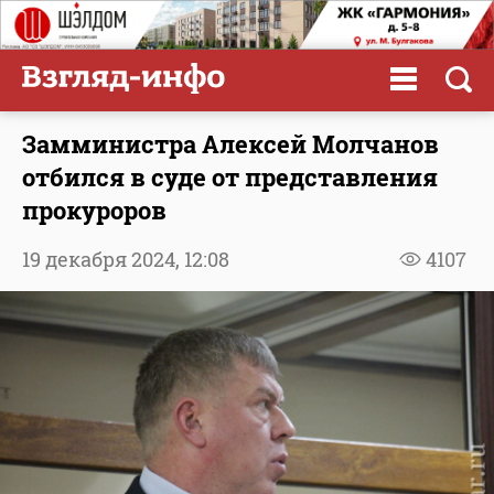
Замминистра Алексей Молчанов
отбился в суде от представления
прокуроров
19 декабря 2024,
12:08
4107