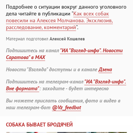
Подробнее о ситуации вокруг данного уголовного
дела читайте в публикации "
Как всех собак
повесили на Алексея Молчанова. Эксклюзив,
расследование, комментарий
".
Материал подготовил
Алексей Кошелев
Подпишитесь на канал
"ИА "Взгляд-инфо". Новости
Саратова" в MAX
Новости "Взгляда" доступны и в канале
Дзена
Подпишитесь на телеграм-канал
"ИА "Взгляд-инфо".
Вне формата"
: заходите - будет интересно
Вы можете прислать сообщения, фото и видео в
наш телеграм-бот
@Vz_feedbot
СОБАКА БЫВАЕТ БРОДЯЧЕЙ