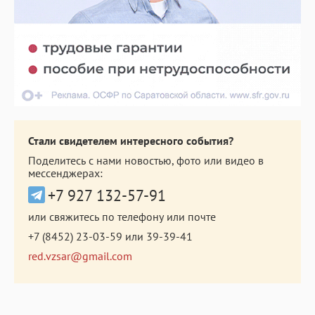
Стали свидетелем интересного события?
Поделитесь с нами новостью, фото или видео в
мессенджерах:
+7 927 132-57-91
или свяжитесь по телефону или почте
+7 (8452) 23-03-59
или
39-39-41
red.vzsar@gmail.com