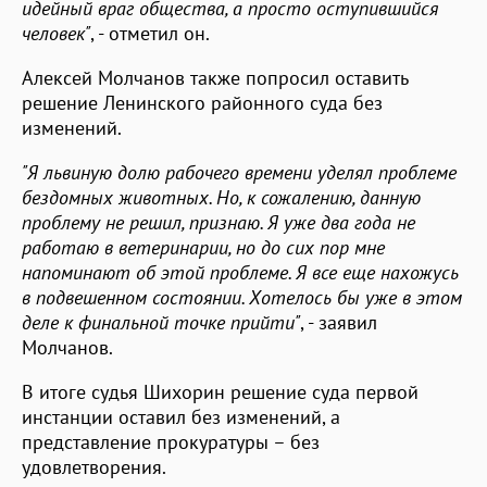
идейный враг общества, а просто оступившийся
человек"
, - отметил он.
Алексей Молчанов также попросил оставить
решение Ленинского районного суда без
изменений.
"Я львиную долю рабочего времени уделял проблеме
бездомных животных. Но, к сожалению, данную
проблему не решил, признаю. Я уже два года не
работаю в ветеринарии, но до сих пор мне
напоминают об этой проблеме. Я все еще нахожусь
в подвешенном состоянии. Хотелось бы уже в этом
деле к финальной точке прийти"
, - заявил
Молчанов.
В итоге судья Шихорин решение суда первой
инстанции оставил без изменений, а
представление прокуратуры – без
удовлетворения.