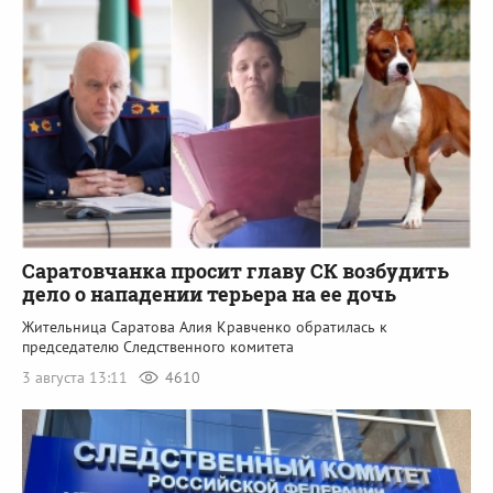
Саратовчанка просит главу СК возбудить
дело о нападении терьера на ее дочь
Жительница Саратова Алия Кравченко обратилась к
председателю Следственного комитета
3 августа 13:11
4610