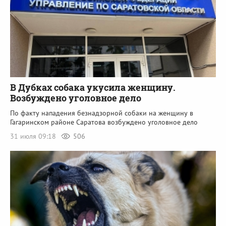
В Дубках собака укусила женщину.
Возбуждено уголовное дело
По факту нападения безнадзорной собаки на женщину в
Гагаринском районе Саратова возбуждено уголовное дело
31 июля 09:18
506