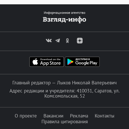
Информационное агентство
Главный редактор — Лыков Николай Валерьевич
Адрес редакции и учредителя: 410031, Саратов, ул.
Комсомольская, 52
О проекте
Вакансии
Реклама
Контакты
Правила цитирования