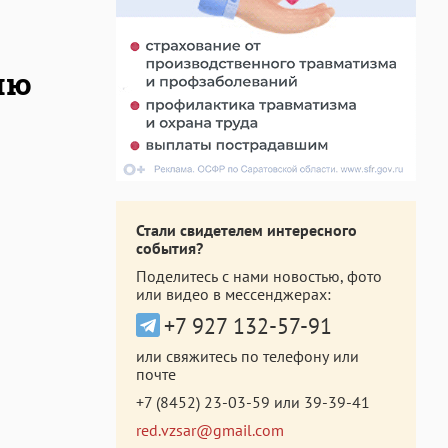
ию
Стали свидетелем интересного
события?
Поделитесь с нами новостью, фото
или видео в мессенджерах:
+7 927 132-57-91
или свяжитесь по телефону или
почте
+7 (8452) 23-03-59
или
39-39-41
red.vzsar@gmail.com