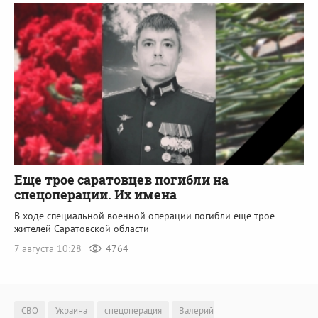
Еще трое саратовцев погибли на
спецоперации. Их имена
В ходе специальной военной операции погибли еще трое
жителей Саратовской области
7 августа 10:28
4764
СВО
Украина
спецоперация
Валерий