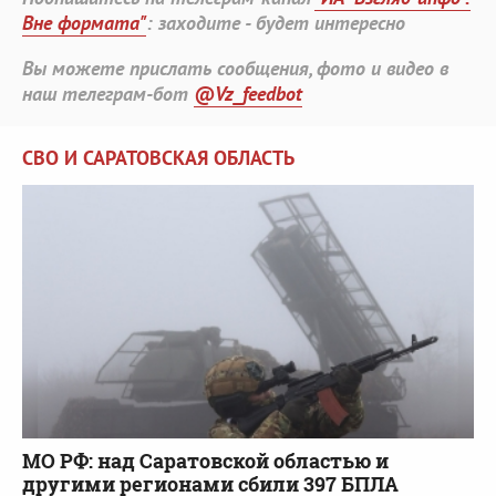
Вне формата"
: заходите - будет интересно
Вы можете прислать сообщения, фото и видео в
наш телеграм-бот
@Vz_feedbot
СВО И САРАТОВСКАЯ ОБЛАСТЬ
МО РФ: над Саратовской областью и
другими регионами сбили 397 БПЛА