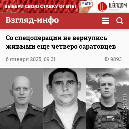
Со спецоперации не вернулись
живыми еще четверо саратовцев
6 января 2025,
09:31
9893