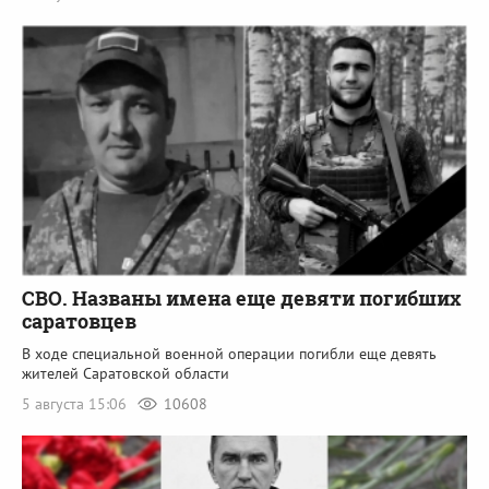
СВО. Названы имена еще девяти погибших
саратовцев
В ходе специальной военной операции погибли еще девять
жителей Саратовской области
5 августа 15:06
10608