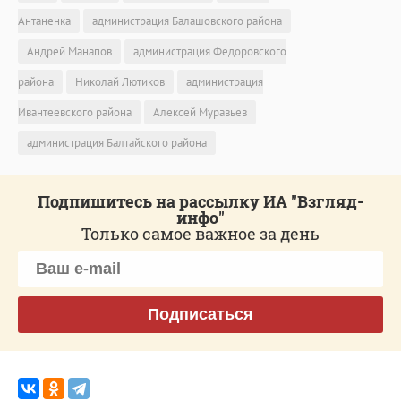
Антаненка
администрация Балашовского района
Андрей Манапов
администрация Федоровского
района
Николай Лютиков
администрация
Ивантеевского района
Алексей Муравьев
администрация Балтайского района
Подпишитесь на рассылку ИА "Взгляд-
инфо"
Только самое важное за день
Подписаться