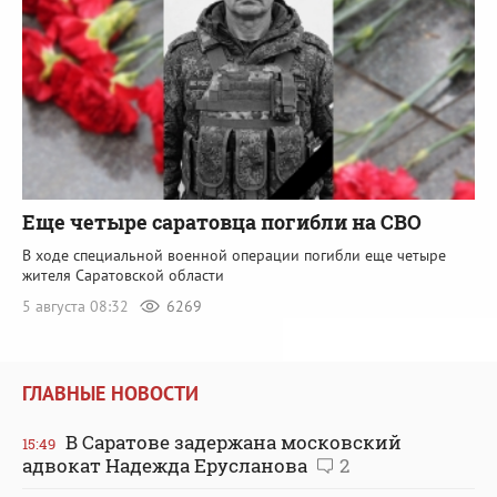
Еще четыре саратовца погибли на СВО
В ходе специальной военной операции погибли еще четыре
жителя Саратовской области
5 августа 08:32
6269
ГЛАВНЫЕ НОВОСТИ
В Саратове задержана московский
15:49
адвокат Надежда Ерусланова
2