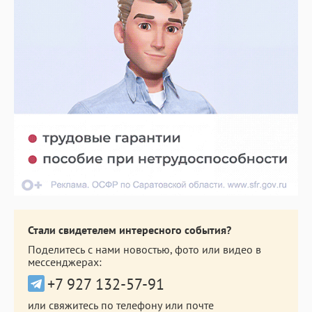
Стали свидетелем интересного события?
Поделитесь с нами новостью, фото или видео в
мессенджерах:
+7 927 132-57-91
или свяжитесь по телефону или почте