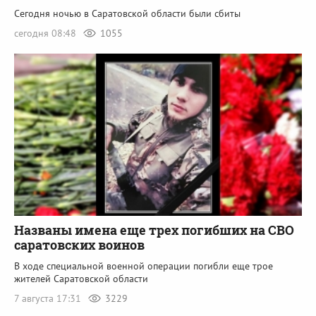
Сегодня ночью в Саратовской области были сбиты
сегодня 08:48
1055
Названы имена еще трех погибших на СВО
саратовских воинов
В ходе специальной военной операции погибли еще трое
жителей Саратовской области
7 августа 17:31
3229