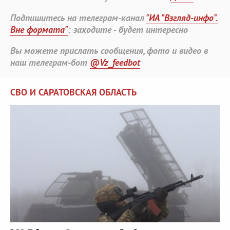
Подпишитесь на телеграм-канал
"ИА "Взгляд-инфо".
Вне формата"
: заходите - будет интересно
Вы можете прислать сообщения, фото и видео в
наш телеграм-бот
@Vz_feedbot
СВО И САРАТОВСКАЯ ОБЛАСТЬ