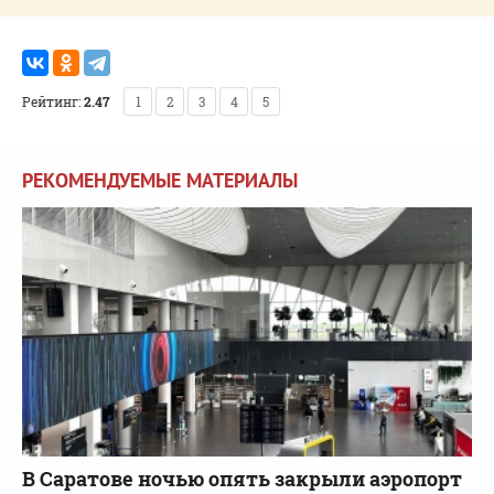
Рейтинг:
2.47
1
2
3
4
5
РЕКОМЕНДУЕМЫЕ МАТЕРИАЛЫ
В Саратове ночью опять закрыли аэропорт