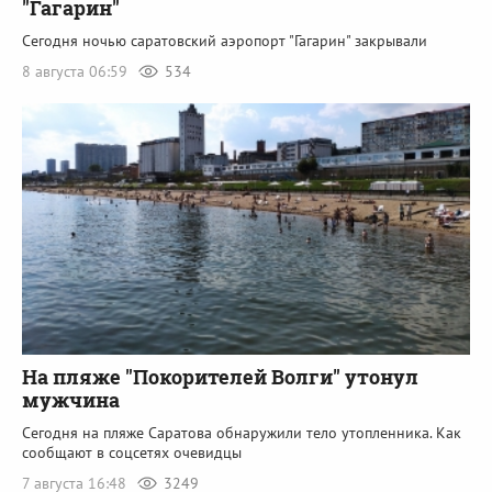
"Гагарин"
Сегодня ночью саратовский аэропорт "Гагарин" закрывали
8 августа 06:59
534
На пляже "Покорителей Волги" утонул
мужчина
Сегодня на пляже Саратова обнаружили тело утопленника. Как
сообщают в соцсетях очевидцы
7 августа 16:48
3249