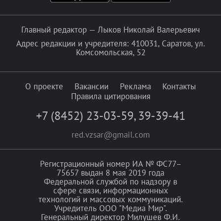
Главный редактор — Лыков Николай Валерьевич
Адрес редакции и учредителя: 410031, Саратов, ул.
Комсомольская, 52
О проекте
Вакансии
Реклама
Контакты
Правила цитирования
+7 (8452) 23-03-59
,
39-39-41
red.vzsar@gmail.com
Регистрационный номер ИА № ФС77–
75657 выдан 8 мая 2019 года
Федеральной службой по надзору в
сфере связи, информационных
технологий и массовых коммуникаций.
Учредитель ООО "Медиа Мир".
Генеральный директор Милушев Ф.И.