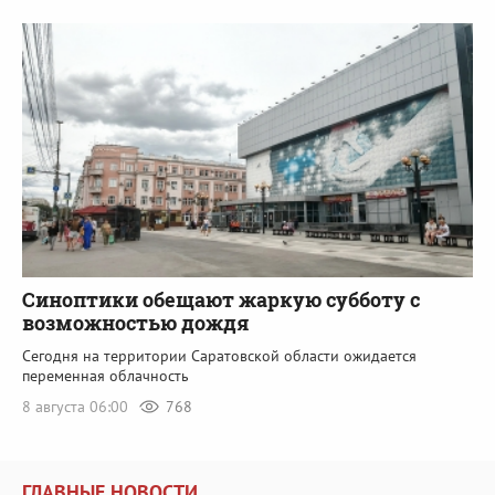
Синоптики обещают жаркую субботу с
возможностью дождя
Сегодня на территории Саратовской области ожидается
переменная облачность
8 августа 06:00
768
ГЛАВНЫЕ НОВОСТИ