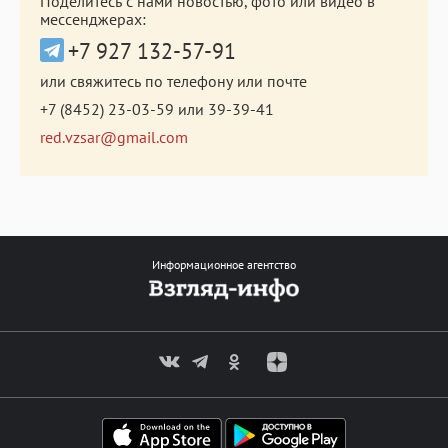
Поделитесь с нами новостью, фото или видео в
мессенджерах:
+7 927 132-57-91
или свяжитесь по телефону или почте
+7 (8452) 23-03-59
или
39-39-41
red.vzsar@gmail.com
Информационное агентство