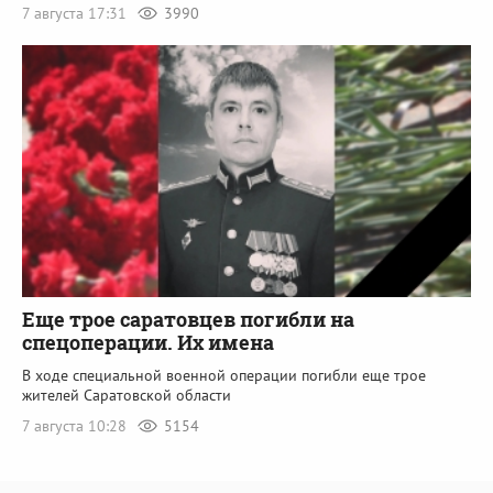
7 августа 17:31
3990
Еще трое саратовцев погибли на
спецоперации. Их имена
В ходе специальной военной операции погибли еще трое
жителей Саратовской области
7 августа 10:28
5154