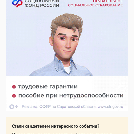
Стали свидетелем интересного события?