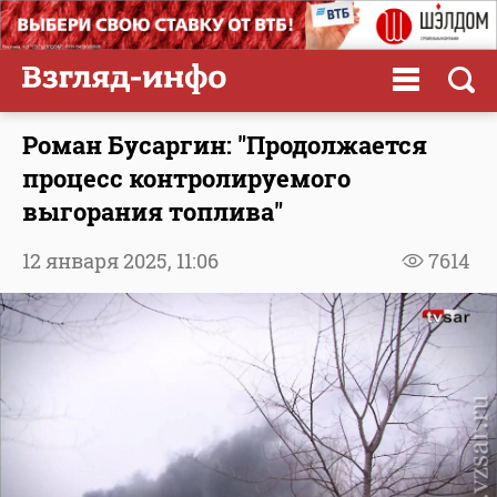
Роман Бусаргин: "Продолжается
процесс контролируемого
выгорания топлива"
12 января 2025,
11:06
7614