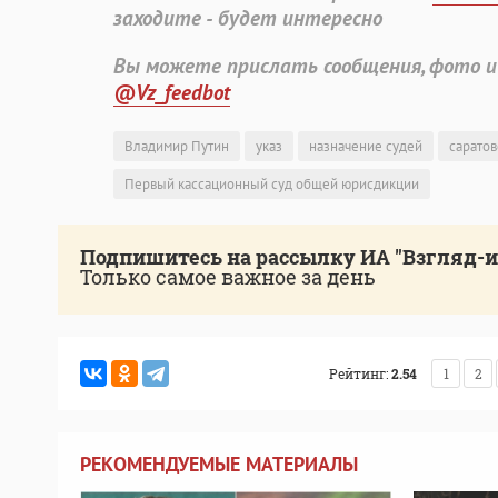
заходите - будет интересно
Вы можете прислать сообщения, фото и
@Vz_feedbot
Владимир Путин
указ
назначение судей
саратов
Первый кассационный суд общей юрисдикции
Подпишитесь на рассылку ИА "Взгляд-
Только самое важное за день
Рейтинг:
2.54
1
2
РЕКОМЕНДУЕМЫЕ МАТЕРИАЛЫ