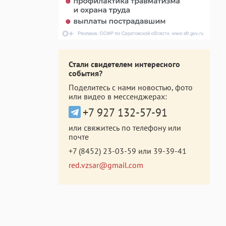
Стали свидетелем интересного
события?
Поделитесь с нами новостью, фото
или видео в мессенджерах:
+7 927 132-57-91
или свяжитесь по телефону или
почте
+7 (8452) 23-03-59
или
39-39-41
red.vzsar@gmail.com