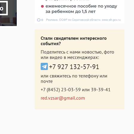
о
Стали свидетелем интересного
события?
Поделитесь с нами новостью, фото
или видео в мессенджерах:
+7 927 132-57-91
или свяжитесь по телефону или
почте
+7 (8452) 23-03-59
или
39-39-41
red.vzsar@gmail.com