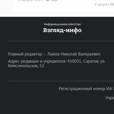
6 августа 0
Информационное агентство
Главный редактор — Лыков Николай Валерьевич
Адрес редакции и учредителя: 410031, Саратов, ул.
Комсомольская, 52
Регистрационный номер ИА 
Учр