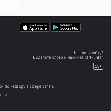
Нашли ошибку?
Выделите слово и нажмите Ctrl+Enter
18+
 по надзору в сфере связи,
Ф.И.