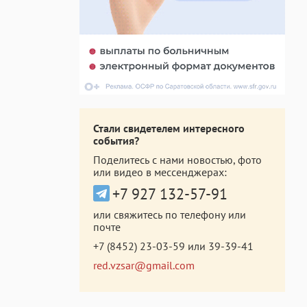
Стали свидетелем интересного
события?
Поделитесь с нами новостью, фото
или видео в мессенджерах:
+7 927 132-57-91
или свяжитесь по телефону или
почте
+7 (8452) 23-03-59
или
39-39-41
red.vzsar@gmail.com