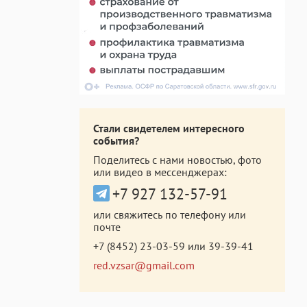
Стали свидетелем интересного
события?
Поделитесь с нами новостью, фото
или видео в мессенджерах:
+7 927 132-57-91
или свяжитесь по телефону или
почте
+7 (8452) 23-03-59
или
39-39-41
red.vzsar@gmail.com