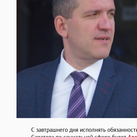
С завтрашнего дня исполнять обязаннос