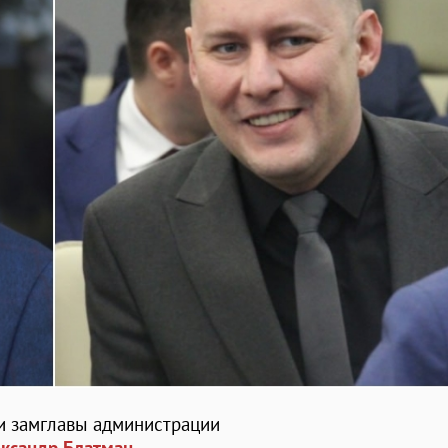
ти замглавы администрации