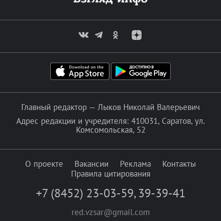
Главный редактор — Лыков Николай Валерьевич
Адрес редакции и учредителя: 410031, Саратов, ул.
Комсомольская, 52
О проекте
Вакансии
Реклама
Контакты
Правила цитирования
+7 (8452) 23-03-59
,
39-39-41
red.vzsar@gmail.com