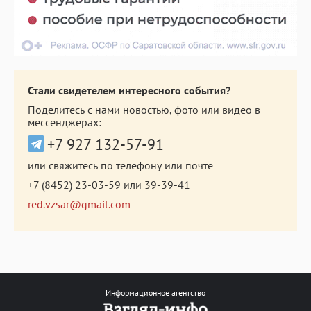
Стали свидетелем интересного события?
Поделитесь с нами новостью, фото или видео в
мессенджерах:
+7 927 132-57-91
или свяжитесь по телефону или почте
+7 (8452) 23-03-59
или
39-39-41
red.vzsar@gmail.com
Информационное агентство