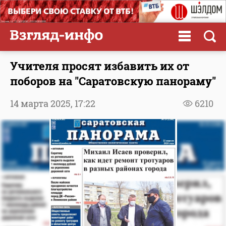
Учителя просят избавить их от
поборов на "Саратовскую панораму"
14 марта 2025,
17:22
6210