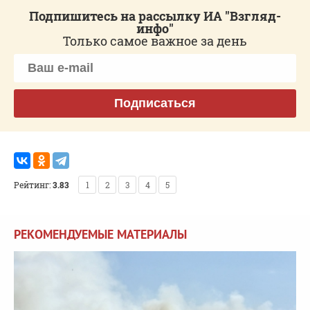
Подпишитесь на рассылку ИА "Взгляд-
инфо"
Только самое важное за день
Подписаться
Рейтинг:
3.83
1
2
3
4
5
РЕКОМЕНДУЕМЫЕ МАТЕРИАЛЫ