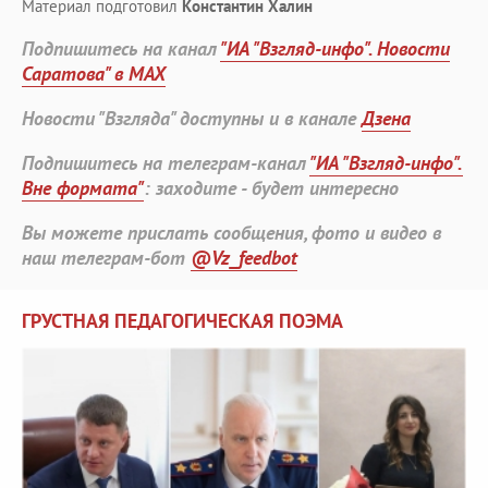
Материал подготовил
Константин Халин
Подпишитесь на канал
"ИА "Взгляд-инфо". Новости
Саратова" в MAX
Новости "Взгляда" доступны и в канале
Дзена
Подпишитесь на телеграм-канал
"ИА "Взгляд-инфо".
Вне формата"
: заходите - будет интересно
Вы можете прислать сообщения, фото и видео в
наш телеграм-бот
@Vz_feedbot
ГРУСТНАЯ ПЕДАГОГИЧЕСКАЯ ПОЭМА