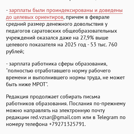
-
зарплаты были проиндексированы и доведены
до целевых ориентиров
, причем в феврале
средний размер денежного довольствия у
педагогов саратовских общеобразовательных
учреждений оказался даже на 27,9% выше
целевого показателя на 2025 год - 53 тыс. 760
рублей;
- зарплата работника сферы образования,
"полностью отработавшего норму рабочего
времени и выполнившего нормы труда, не может
быть ниже МРОТ".
Редакция продолжает собирать письма
работников образования. Послания по-прежнему
можно направлять на электронную почту
редакции red.vzsar@gmail.com или в Telegram по
номеру телефона +79271325791.