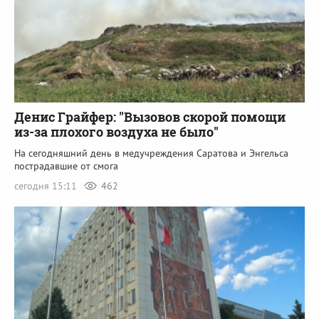
Денис Грайфер: "Вызовов скорой помощи
из-за плохого воздуха не было"
На сегодняшний день в медучреждения Саратова и Энгельса
пострадавшие от смога
сегодня 15:11
462