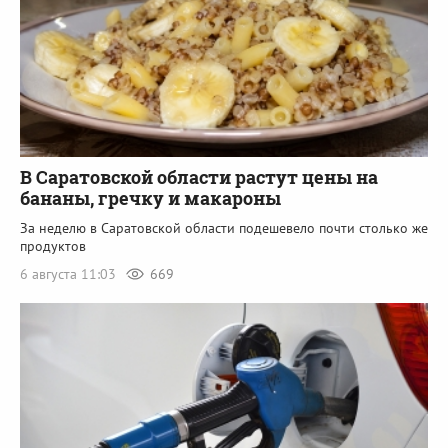
В Саратовской области растут цены на
бананы, гречку и макароны
За неделю в Саратовской области подешевело почти столько же
продуктов
6 августа 11:03
669