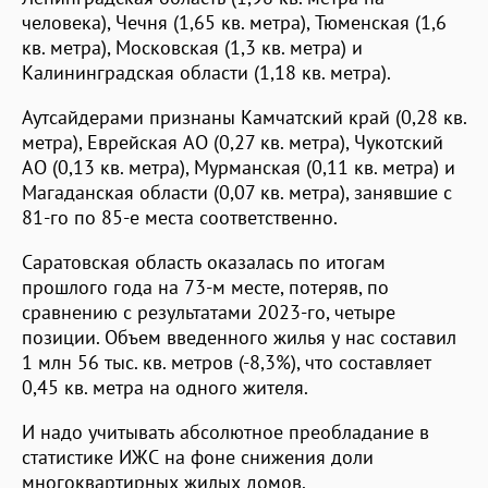
человека), Чечня (1,65 кв. метра), Тюменская (1,6
кв. метра), Московская (1,3 кв. метра) и
Калининградская области (1,18 кв. метра).
Аутсайдерами признаны Камчатский край (0,28 кв.
метра), Еврейская АО (0,27 кв. метра), Чукотский
АО (0,13 кв. метра), Мурманская (0,11 кв. метра) и
Магаданская области (0,07 кв. метра), занявшие с
81-го по 85-е места соответственно.
Саратовская область оказалась по итогам
прошлого года на 73-м месте, потеряв, по
сравнению с результатами 2023-го, четыре
позиции. Объем введенного жилья у нас составил
1 млн 56 тыс. кв. метров (-8,3%), что составляет
0,45 кв. метра на одного жителя.
И надо учитывать абсолютное преобладание в
статистике ИЖС на фоне снижения доли
многоквартирных жилых домов.