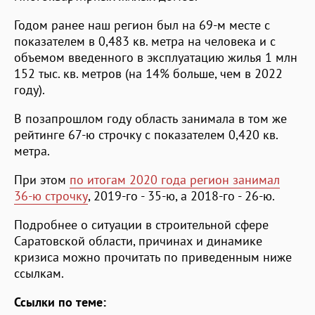
Годом ранее наш регион был на 69-м месте с
показателем в 0,483 кв. метра на человека и с
объемом введенного в эксплуатацию жилья 1 млн
152 тыс. кв. метров (на 14% больше, чем в 2022
году).
В позапрошлом году область занимала в том же
рейтинге 67-ю строчку с показателем 0,420 кв.
метра.
При этом
по итогам 2020 года регион занимал
36-ю строчку
, 2019-го - 35-ю, а 2018-го - 26-ю.
Подробнее о ситуации в строительной сфере
Саратовской области, причинах и динамике
кризиса можно прочитать по приведенным ниже
ссылкам.
Ссылки по теме: