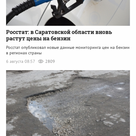
Росстат: в Саратовской области вновь
растут цены на бензин
Росстат опубликовал новые данные мониторинга цен на бензин
в регионах страны
6 августа 08:57
2809