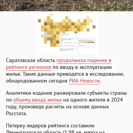
Саратовская область
продолжила падение в
рейтинге регионов
по вводу в эксплуатацию
жилья. Такие данные приводятся в исследовании,
обнародованном сегодня
РИА Новости
.
Аналитики издания ранжировали субъекты страны
по
объему ввода жилья
на одного жителя в 2024
году, произведя расчеты на основе данных
Росстата.
Пятерку лидеров рейтинга составили
Ленинградская область (1,98 кв. метра на