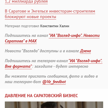
1,2 миллиарда рублей
В Саратове и Энгельсе инвесторам-строителям
блокируют новые проекты
Материал подготовил
Константин Халин
Подпишитесь на канал
"ИА "Взгляд-инфо". Новости
Саратова" в MAX
Новости "Взгляда" доступны и в канале
Дзена
Подпишитесь на телеграм-канал
"ИА "Взгляд-инфо".
Вне формата"
: заходите - будет интересно
Вы можете прислать сообщения, фото и видео в
наш телеграм-бот
@Vz_feedbot
ДАВЛЕНИЕ НА САРАТОВСКИЙ БИЗНЕС