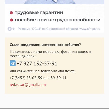
Стали свидетелем интересного события?
Поделитесь с нами новостью, фото или видео в
мессенджерах:
+7 927 132-57-91
или свяжитесь по телефону или почте
+7 (8452) 23-03-59
или
39-39-41
red.vzsar@gmail.com