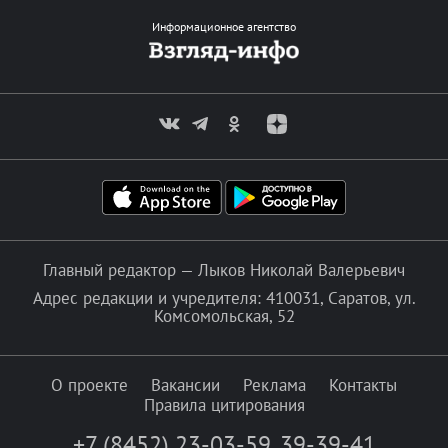
Информационное агентство
Главный редактор — Лыков Николай Валерьевич
Адрес редакции и учредителя: 410031, Саратов, ул.
Комсомольская, 52
О проекте
Вакансии
Реклама
Контакты
Правила цитирования
+7 (8452) 23-03-59
,
39-39-41