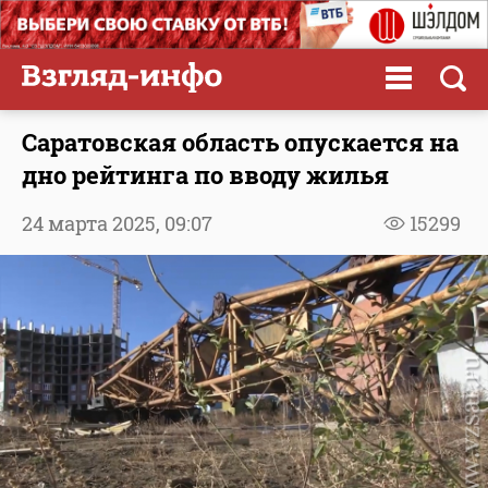
Саратовская область опускается на
дно рейтинга по вводу жилья
24 марта 2025,
09:07
15299