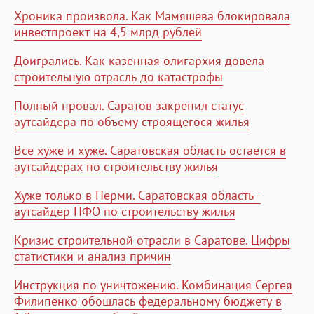
Хроника произвола. Как Мамяшева блокировала
инвестпроект на 4,5 млрд рублей
Доигрались. Как казенная олигархия довела
строительную отрасль до катастрофы
Полный провал. Саратов закрепил статус
аутсайдера по объему строящегося жилья
Все хуже и хуже. Саратовская область остается в
аутсайдерах по строительству жилья
Хуже только в Перми. Саратовская область -
аутсайдер ПФО по строительству жилья
Кризис строительной отрасли в Саратове. Цифры
статистики и анализ причин
Инструкция по уничтожению. Комбинация Сергея
Филипенко обошлась федеральному бюджету в