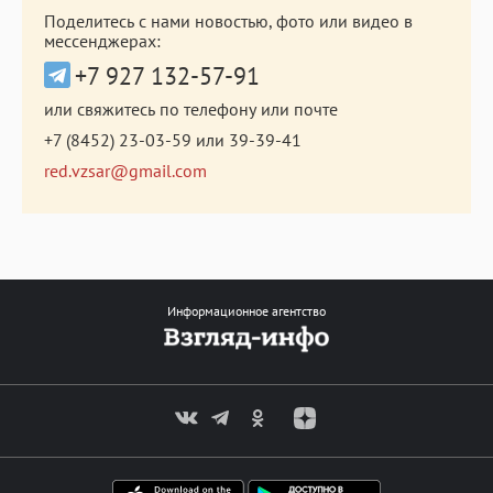
Поделитесь с нами новостью, фото или видео в
мессенджерах:
+7 927 132-57-91
или свяжитесь по телефону или почте
+7 (8452) 23-03-59
или
39-39-41
red.vzsar@gmail.com
Информационное агентство