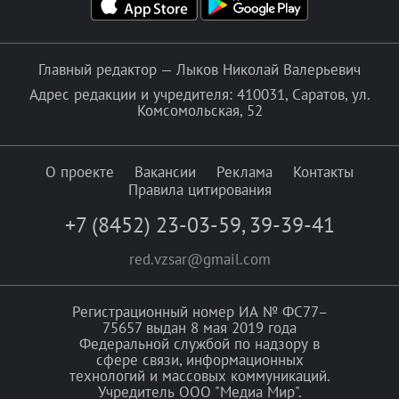
Главный редактор — Лыков Николай Валерьевич
Адрес редакции и учредителя: 410031, Саратов, ул.
Комсомольская, 52
О проекте
Вакансии
Реклама
Контакты
Правила цитирования
+7 (8452) 23-03-59
,
39-39-41
red.vzsar@gmail.com
Регистрационный номер ИА № ФС77–
75657 выдан 8 мая 2019 года
Федеральной службой по надзору в
сфере связи, информационных
технологий и массовых коммуникаций.
Учредитель ООО "Медиа Мир".