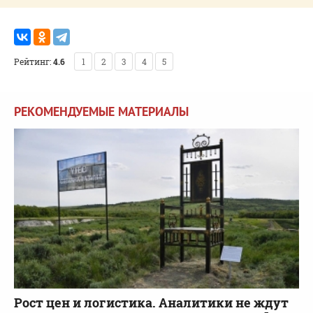
Рейтинг:
4.6
1
2
3
4
5
РЕКОМЕНДУЕМЫЕ МАТЕРИАЛЫ
Рост цен и логистика. Аналитики не ждут