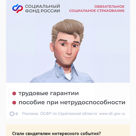
Стали свидетелем интересного события?