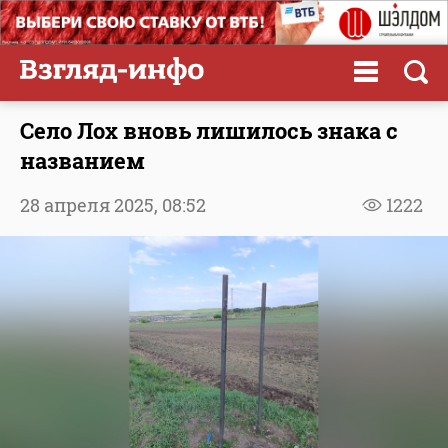
Село Лох вновь лишилось знака с
названием
28 апреля 2025,
08:52
1222