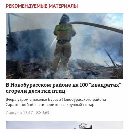
РЕКОМЕНДУЕМЫЕ МАТЕРИАЛЫ
В Новобурасском районе на 100 "квадратах"
сгорели десятки птиц
Вчера утром в поселке Бурасы Новобурасского района
Саратовской области произошел крупный пожар
7 августа 13:17
669