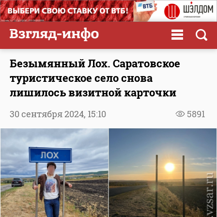
Безымянный Лох. Саратовское
туристическое село снова
лишилось визитной карточки
30 сентября 2024,
15:10
5891