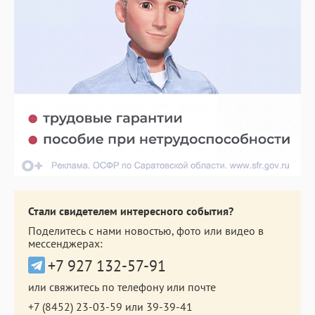
Стали свидетелем интересного события?
Поделитесь с нами новостью, фото или видео в
мессенджерах:
+7 927 132-57-91
или свяжитесь по телефону или почте
+7 (8452) 23-03-59
или
39-39-41