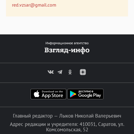
red.vzsar@gmail.com
Информационное агентство
Главный редактор — Лыков Николай Валерьевич
Адрес редакции и учредителя: 410031, Саратов, ул.
Комсомольская, 52