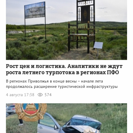
Рост цен и логистика. Аналитики не ждут
роста летнего турпотока в регионах ПФО
В регионах Приволжья в конце весны – начале лета
продолжалось расширение туристической инфраструктуры
4 августа 17:38
574