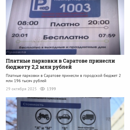
Платные парковки в Саратове принесли
бюджету 2,2 млн рублей
Платные парковки в Саратове принесли в городской бюджет 2
млн 196 тысяч рублей
29 октября 2025
1399