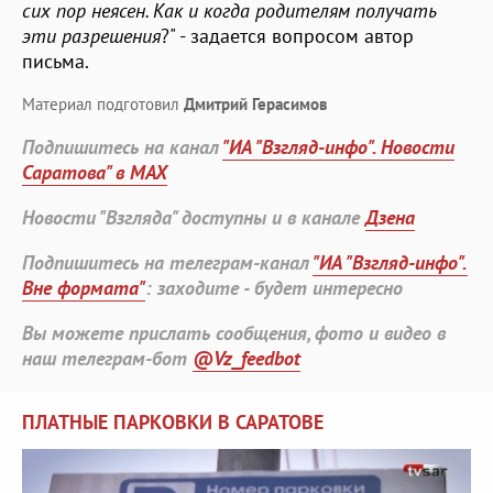
сих пор неясен. Как и когда родителям получать
эти разрешения
?" - задается вопросом автор
письма.
Материал подготовил
Дмитрий Герасимов
Подпишитесь на канал
"ИА "Взгляд-инфо". Новости
Саратова" в MAX
Новости "Взгляда" доступны и в канале
Дзена
Подпишитесь на телеграм-канал
"ИА "Взгляд-инфо".
Вне формата"
: заходите - будет интересно
Вы можете прислать сообщения, фото и видео в
наш телеграм-бот
@Vz_feedbot
ПЛАТНЫЕ ПАРКОВКИ В САРАТОВЕ