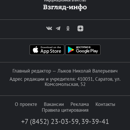
Информационное агентство
Главный редактор — Лыков Николай Валерьевич
Адрес редакции и учредителя: 410031, Саратов, ул.
Комсомольская, 52
О проекте
Вакансии
Реклама
Контакты
Правила цитирования
+7 (8452) 23-03-59
,
39-39-41