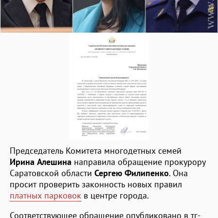
Председатель Комитета многодетных семей
Ирина Алешина
направила обращение прокурору
Саратовской области
Сергею Филипенко
. Она
просит проверить законность новых правил
платных парковок
в центре города.
Соответствующее обращение опубликовано в тг-