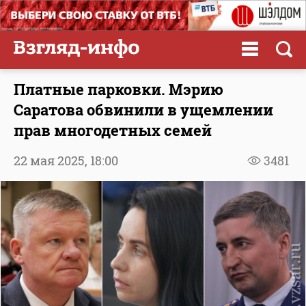
Платные парковки. Мэрию
Саратова обвинили в ущемлении
прав многодетных семей
22 мая 2025,
18:00
3481