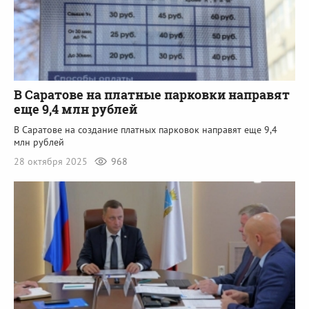
В Саратове на платные парковки направят
еще 9,4 млн рублей
В Саратове на создание платных парковок направят еще 9,4
млн рублей
28 октября 2025
968