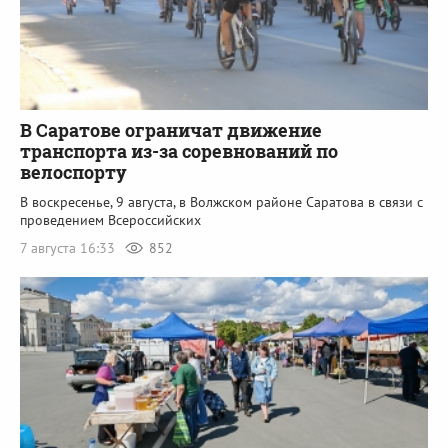
В Саратове ограничат движение
транспорта из-за соревнований по
велоспорту
В воскресенье, 9 августа, в Волжском районе Саратова в связи с
проведением Всероссийских
7 августа 16:33
852