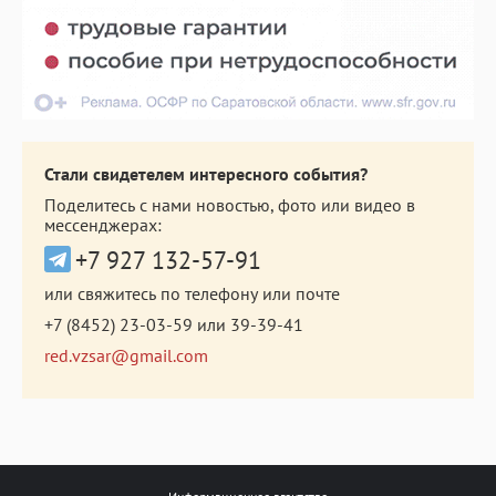
Стали свидетелем интересного события?
Поделитесь с нами новостью, фото или видео в
мессенджерах:
+7 927 132-57-91
или свяжитесь по телефону или почте
+7 (8452) 23-03-59
или
39-39-41
red.vzsar@gmail.com