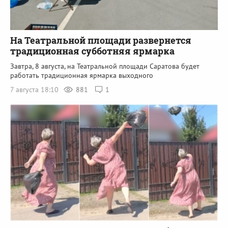
На Театральной площади развернется
традиционная субботняя ярмарка
Завтра, 8 августа, на Театральной площади Саратова будет
работать традиционная ярмарка выходного
7 августа 18:10
881
1