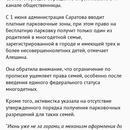
канале общественницы.
С 1 июня администрация Саратова вводит
платные парковочные зоны, при этом право на
бесплатную парковку получит только один из
родителей в многодетной семье,
зарегистрированной в городе и имеющей трех и
более несовершеннолетних детей, отмечает
Алешина.
Она обратила внимание, что ограничение по
прописке ущемляет права семей, особенно после
введения единого федерального статуса
многодетных.
Кроме того, активистка указала на отсутствие
утвержденного порядка получения парковочных
разрешений для таких семей.
"
Июнь уже не за горами, а механизм оформления до