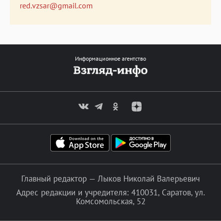
red.vzsar@gmail.com
Информационное агентство
Главный редактор — Лыков Николай Валерьевич
Адрес редакции и учредителя: 410031, Саратов, ул.
Комсомольская, 52