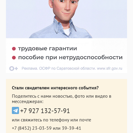
Стали свидетелем интересного события?
Поделитесь с нами новостью, фото или видео в
мессенджерах:
+7 927 132-57-91
или свяжитесь по телефону или почте
+7 (8452) 23-03-59
или
39-39-41