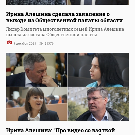
Ирина Алешина сделала заявление о
выходе из Общественной палаты области
Лидер Комитета многодетных семей Ирина Алешина
вышла из состава Общественной палаты
9 декабря 2025
15576
Ирина Алешина: "Про видео со взяткой