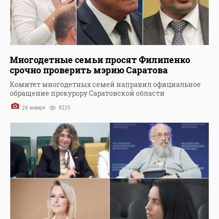
Многодетные семьи просят Филипенко
срочно проверить мэрию Саратова
Комитет многодетных семей направил официальное
обращение прокурору Саратовской области
28 января
9225