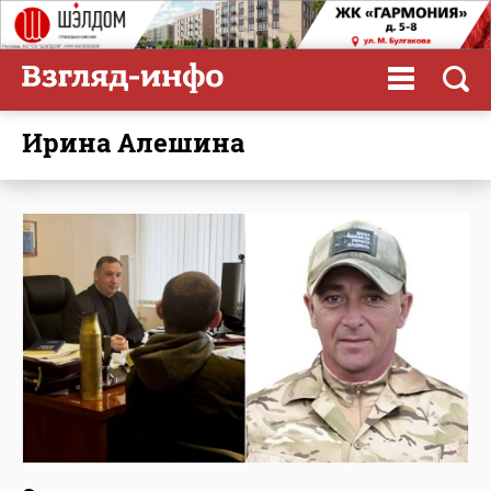
Ирина Алешина