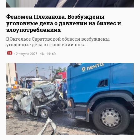
Феномен Плеханова. Возбуждены
уголовные дела о давлении на бизнес и
злоупотреблениях
В Энгельсе Саратовской области возбуждены
уголовные дела в отношении пока
12 августа 2025
14160