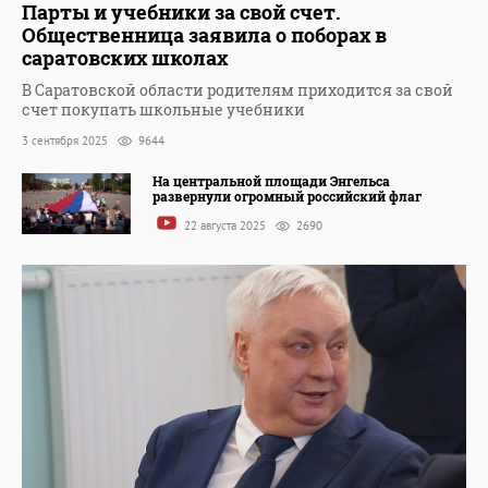
Парты и учебники за свой счет.
Общественница заявила о поборах в
саратовских школах
В Саратовской области родителям приходится за свой
счет покупать школьные учебники
3 сентября 2025
9644
На центральной площади Энгельса
развернули огромный российский флаг
22 августа 2025
2690