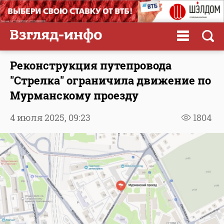
Реконструкция путепровода
"Стрелка" ограничила движение по
Мурманскому проезду
4 июля 2025,
09:23
1804