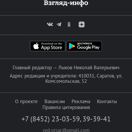
Главный редактор — Лыков Николай Валерьевич
Адрес редакции и учредителя: 410031, Саратов, ул.
Комсомольская, 52
О проекте
Вакансии
Реклама
Контакты
Правила цитирования
+7 (8452) 23-03-59
,
39-39-41
red.vzsar@gmail.com