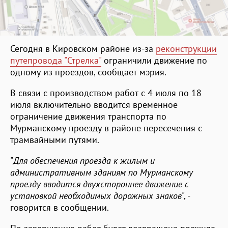
Сегодня в Кировском районе из-за
реконструкции
путепровода "Стрелка"
ограничили движение по
одному из проездов, сообщает мэрия.
В связи с производством работ с 4 июля по 18
июля включительно вводится временное
ограничение движения транспорта по
Мурманскому проезду в районе пересечения с
трамвайными путями.
"
Для обеспечения проезда к жилым и
административным зданиям по Мурманскому
проезду вводится двухстороннее движение с
установкой необходимых дорожных знаков
", -
говорится в сообщении.