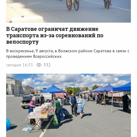
В Саратове ограничат движение
транспорта из-за соревнований по
велоспорту
В воскресенье, 9 августа, в Волжском районе Саратова в связи с
проведением Всероссийских
сегодня 16:33
332