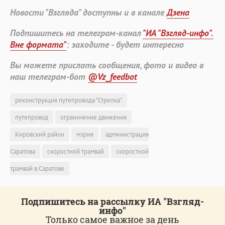
Новости "Взгляда" доступны и в канале
Дзена
Подпишитесь на телеграм-канал
"ИА "Взгляд-инфо".
Вне формата"
: заходите - будет интересно
Вы можете прислать сообщения, фото и видео в
наш телеграм-бот
@Vz_feedbot
реконструкция путепровода "Стрелка"
путепровод
ограничение движения
Кировский район
мэрия
администрация
Саратова
скоростной трамвай
скоростной
трамвай в Саратове
Подпишитесь на рассылку ИА "Взгляд-
инфо"
Только самое важное за день