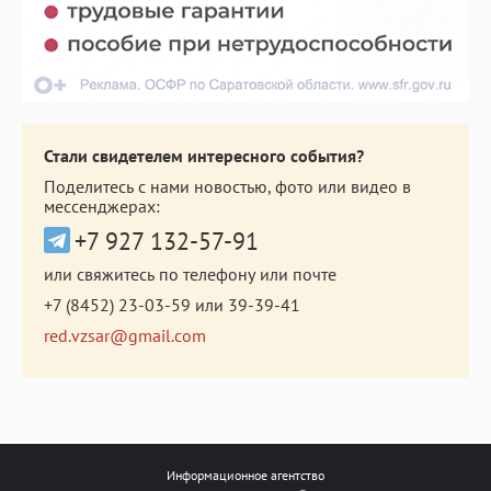
Стали свидетелем интересного события?
Поделитесь с нами новостью, фото или видео в
мессенджерах:
+7 927 132-57-91
или свяжитесь по телефону или почте
+7 (8452) 23-03-59
или
39-39-41
red.vzsar@gmail.com
Информационное агентство