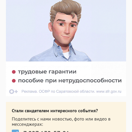
Стали свидетелем интересного события?
Поделитесь с нами новостью, фото или видео в
мессенджерах: