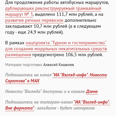
Для продолжения работы автобусных маршрутов,
дублирующих реконструируемый трамвайный
маршрут № 3
, выделено 111,7 млн рублей, а на
развитие речных перевозок
дополнительно
закладывают 10,7 млн рублей (а в следующем
году - еще 24,9 млн рублей).
В рамках
нацпроекта "Туризм и гостеприимство"
для создания модульных некапитальных средств
размещения
предусмотрено 106,5 млн рублей.
Материал подготовил
Алексей Кошелев
Подпишитесь на канал
"ИА "Взгляд-инфо". Новости
Саратова" в MAX
Новости "Взгляда" доступны и в канале
Дзена
Подпишитесь на телеграм-канал
"ИА "Взгляд-инфо".
Вне формата"
: заходите - будет интересно