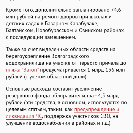
Кроме того, дополнительно запланировано 74,6
млн рублей на ремонт дворов при школах и
детских садах в Базарном Карабулаке,
Балтайском, Новобурасском и Озинском районах
с последующим замещением.
Также за счет выделенных области средств на
берегоукрепление Волгоградского
водохранилища на участке от первого причала до
пляжа "Затон"
предусматривается 1 млрд 136 млн
рублей (с учетом областной доли).
Основные расходы составит увеличение
резервного фонда облправительства - 4,5 млрд
рублей (эти средства, в основном, используются по
целевым статьям, таким, как
предупреждение и
ликвидация ЧС
, поддержка участников СВО, на
улучшение водоснабжения в районах и т.д.).