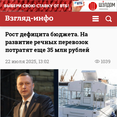
Рост дефицита бюджета. На
развитие речных перевозок
потратят еще 35 млн рублей
22 июля 2025,
13:02
1039