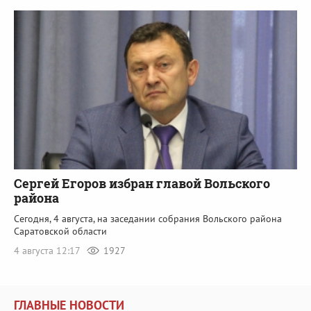
Сергей Егоров избран главой Вольского
района
Сегодня, 4 августа, на заседании собрания Вольского района
Саратовской области
4 августа 12:17
1927
ГЛАВНЫЕ НОВОСТИ