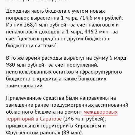
Доходная часть бюджета с учетом новых
поправок вырастет на 1 млрд 714,6 млн рублей.
Из них 268,4 млн рублей - за счет налоговых и
неналоговых доходов, а 1 млрд 446,2 млн - за
счет "целевых средств от других бюджетов
бюджетной системы".
В то же время расходы вырастут на сумму 6 млрд
980 млн рублей - за счет поступлений,
неиспользованных остатков инфраструктурного
бюджетного кредита, а также банковских
заимствований.
Привлеченные средства были направлены на
замещение ранее предусмотренных ассигнований
областного бюджета на ремонт
междворовых
территорий в Саратове
(246 млн рублей),
пришкольных территорий в Кировском и
Фрунзенском районах (89 млн).