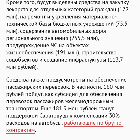
Кроме того, будут выделены средства на закупку
лекарств для отдельных категорий граждан (172
млн), на ремонт и укрепления материально-
технической базы бюджетных учреждений (75,5
млн), содержание автомобильных дорог
регионального значения (255,5 млн),
предупреждение ЧС на объектах
жизнеобеспечения (191 млн), строительство
соцобъектов и создание инфрастуктуры (113,7
млн рублей).
Средства также предусмотрены на обеспечение
пассажирских перевозок. В частности, 160 млн
рублей пойдут, как субсидия для обеспечения
перевозок пассажиров железнодорожным
транспортом. Еще 181,9 млн рублей станут
поддержкой Саратову для компенсации 30%
расходов на автобусы,
работающие по брутто-
контрактам
.