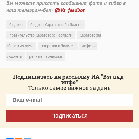
Вы можете прислать сообщения, фото и видео в
наш телеграм-бот
@Vz_feedbot
бюджет
бюджет Саратовской области
правительство Саратовской области
Саратовская
областная дума
поправки в бюджет
дефицит
бюджета
речные перевозки
Подпишитесь на рассылку ИА "Взгляд-
инфо"
Только самое важное за день
Подписаться