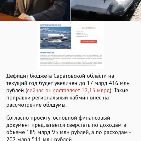
Дефицит бюджета Саратовской области на
текущий год будет увеличен до 17 млрд 416 млн
рублей (
сейчас он составляет 12,15 млрд
). Такие
поправки региональный кабмин внес на
рассмотрение облдумы.
Согласно проекту, основной финансовый
документ предлагается сверстать по доходам в
объеме 185 млрд 95 млн рублей, а по расходам -
202 млрд 511 млн рублей.