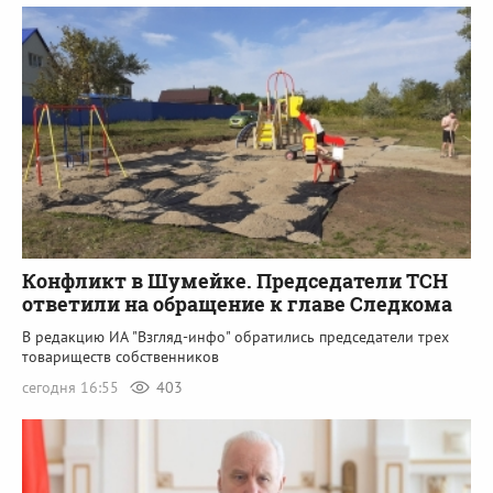
Конфликт в Шумейке. Председатели ТСН
ответили на обращение к главе Следкома
В редакцию ИА "Взгляд-инфо" обратились председатели трех
товариществ собственников
сегодня 16:55
403