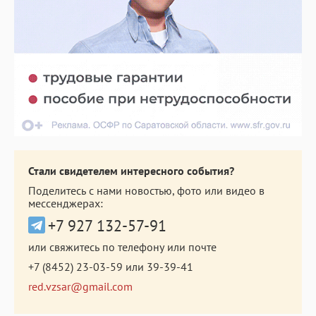
Стали свидетелем интересного события?
Поделитесь с нами новостью, фото или видео в
мессенджерах:
+7 927 132-57-91
или свяжитесь по телефону или почте
+7 (8452) 23-03-59
или
39-39-41
red.vzsar@gmail.com