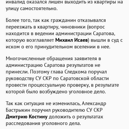
инвалид оказался лишен выходить из квартиры на
улицу самостоятельно.
Более того, так как гражданин отказывался
переезжать в квартиру, чиновники (вопрос
находится в ведении администрации Саратова,
которую возглавляет
Михаил Исаев
) вышли в суд с
иском о его принудительном вселении в нее.
Многочисленные обращения заявителя в
администрацию Саратова результатов не
принесли. Поэтому глава Следкома поручал
руководству СУ СКР по Саратовской области
провести процессуальную проверку, в результате
которой было возбуждено уголовное дело.
Так как ситуация не изменилась, Александр
Бастрыкин поручил руководителю СУ СКР
Дмитрию Костину
доложить о результатах
расследования уголовного дела.