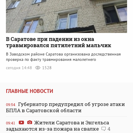
В Саратове при падении из окна
травмировался пятилетний мальчик
В Заводском районе Саратова организована доследственная
проверка по факту травмирования малолетнего
сегодня 14:48
1528
ГЛАВНЫЕ НОВОСТИ
Губернатор предупредил об угрозе атаки
09:54
БПЛА в Саратовской области
Жители Саратова и Энгельса
09:41
задыхаются из-за пожара на свалке
4