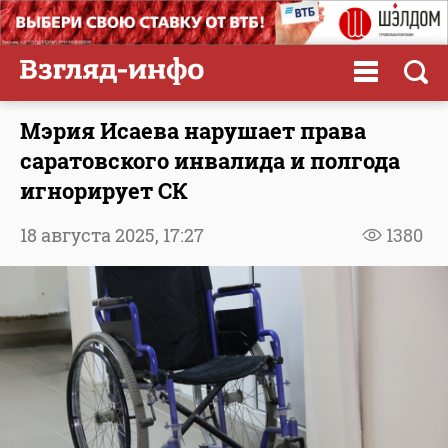
Мэрия Исаева нарушает права
саратовского инвалида и полгода
игнорирует СК
18 августа 2025,
17:27
1380