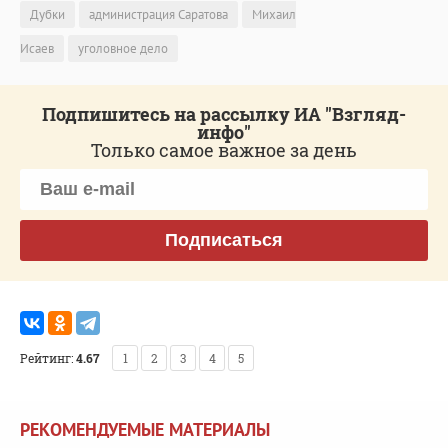
Дубки
администрация Саратова
Михаил
Исаев
уголовное дело
Подпишитесь на рассылку ИА "Взгляд-
инфо"
Только самое важное за день
Подписаться
Рейтинг:
4.67
1
2
3
4
5
РЕКОМЕНДУЕМЫЕ МАТЕРИАЛЫ