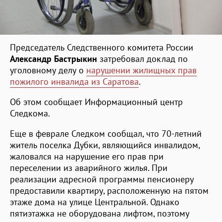
Председатель Следственного комитета России
Александр Бастрыкин
затребовал доклад по
уголовному делу о
нарушении жилищных прав
пожилого инвалида из Саратова
.
Об этом сообщает Информационный центр
Следкома.
Еще в феврале Следком сообщал, что 70-летний
житель поселка Дубки, являющийся инвалидом,
жаловался на нарушение его прав при
переселении из аварийного жилья. При
реализации адресной программы пенсионеру
предоставили квартиру, расположенную на пятом
этаже дома на улице Центральной. Однако
пятиэтажка не оборудована лифтом, поэтому