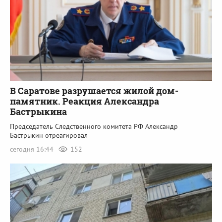
В Саратове разрушается жилой дом-
памятник. Реакция Александра
Бастрыкина
Председатель Следственного комитета РФ Александр
Бастрыкин отреагировал
сегодня 16:44
152