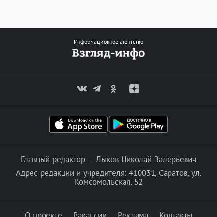
Информационное агентство
Главный редактор — Лыков Николай Валерьевич
Адрес редакции и учредителя: 410031, Саратов, ул.
Комсомольская, 52
О проекте
Вакансии
Реклама
Контакты