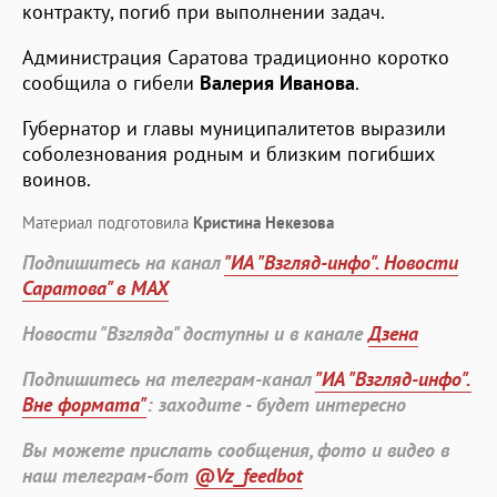
контракту, погиб при выполнении задач.
Администрация Саратова традиционно коротко
сообщила о гибели
Валерия Иванова
.
Губернатор и главы муниципалитетов выразили
соболезнования родным и близким погибших
воинов.
Материал подготовила
Кристина Некезова
Подпишитесь на канал
"ИА "Взгляд-инфо". Новости
Саратова" в MAX
Новости "Взгляда" доступны и в канале
Дзена
Подпишитесь на телеграм-канал
"ИА "Взгляд-инфо".
Вне формата"
: заходите - будет интересно
Вы можете прислать сообщения, фото и видео в
наш телеграм-бот
@Vz_feedbot