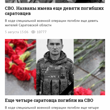
СВО. Названы имена еще девяти погибших
саратовцев
В ходе специальной военной операции погибли еще девять
жителей Саратовской области
5 августа 15:06
10777
Еще четыре саратовца погибли на СВО
В ходе специальной военной операции погибли еще четыре