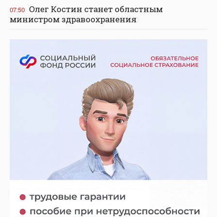
Олег Костин станет областным
07:50
министром здравоохранения