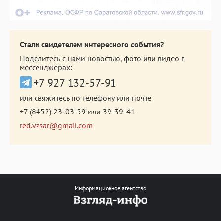
Стали свидетелем интересного события?
Поделитесь с нами новостью, фото или видео в
мессенджерах:
+7 927 132-57-91
или свяжитесь по телефону или почте
+7 (8452) 23-03-59
или
39-39-41
red.vzsar@gmail.com
Информационное агентство