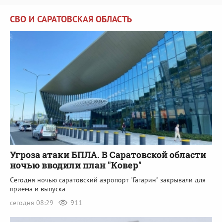
СВО И САРАТОВСКАЯ ОБЛАСТЬ
Угроза атаки БПЛА. В Саратовской области
ночью вводили план "Ковер"
Сегодня ночью саратовский аэропорт "Гагарин" закрывали для
приема и выпуска
сегодня 08:29
911