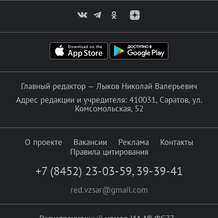
Главный редактор — Лыков Николай Валерьевич
Адрес редакции и учредителя: 410031, Саратов, ул.
Комсомольская, 52
О проекте
Вакансии
Реклама
Контакты
Правила цитирования
+7 (8452) 23-03-59
,
39-39-41
red.vzsar@gmail.com