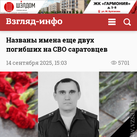
Названы имена еще двух
погибших на СВО саратовцев
14 сентября 2025,
15:03
5701