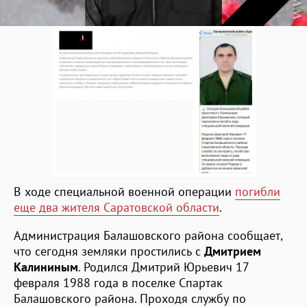
В ходе специальной военной операции
погибли
еще два жителя Саратовской области
.
Администрация Балашовского района сообщает,
что сегодня земляки простились с
Дмитрием
Калининым
. Родился Дмитрий Юрьевич 17
февраля 1988 года в поселке Спартак
Балашовского района. Проходя службу по