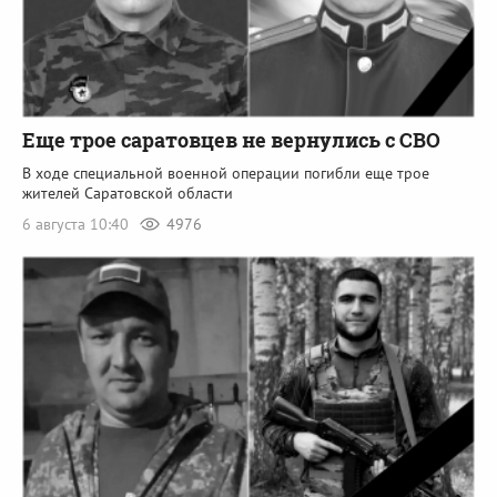
Еще трое саратовцев не вернулись с СВО
В ходе специальной военной операции погибли еще трое
жителей Саратовской области
6 августа 10:40
4976