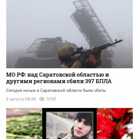
МО РФ: над Саратовской областью и
другими регионами сбили 397 БПЛА
Сегодня ночью в Саратовской области были сбиты
8 августа 08:48
3747