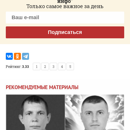
инфо"
Только самое важное за день
Подписаться
Рейтинг:
3.33
1
2
3
4
5
РЕКОМЕНДУЕМЫЕ МАТЕРИАЛЫ