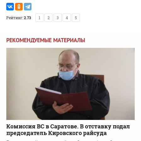
Рейтинг:
2.73
1
2
3
4
5
РЕКОМЕНДУЕМЫЕ МАТЕРИАЛЫ
Комиссия ВС в Саратове. В отставку подал
председатель Кировского райсуда