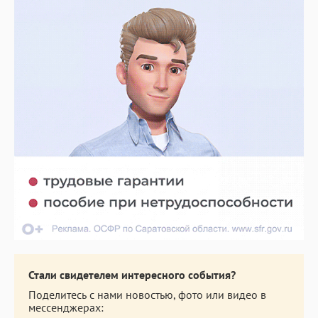
Стали свидетелем интересного события?
Поделитесь с нами новостью, фото или видео в
мессенджерах: