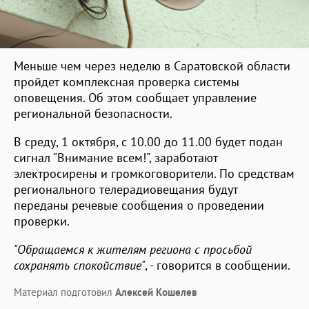
Меньше чем через неделю в Саратовской области
пройдет комплексная проверка системы
оповещения. Об этом сообщает управление
региональной безопасности.
В среду, 1 октября, с 10.00 до 11.00 будет подан
сигнал "Внимание всем!", заработают
электросирены и громкоговорители. По средствам
регионального телерадиовещания будут
переданы речевые сообщения о проведении
проверки.
"Обращаемся к жителям региона с просьбой
сохранять спокойствие"
, - говорится в сообщении.
Материал подготовил
Алексей Кошелев