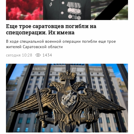
Еще трое саратовцев погибли на
спецоперации. Их имена
В ходе специальной военной операции погибли еще трое
жителей Саратовской области
сегодня 10:28
1434