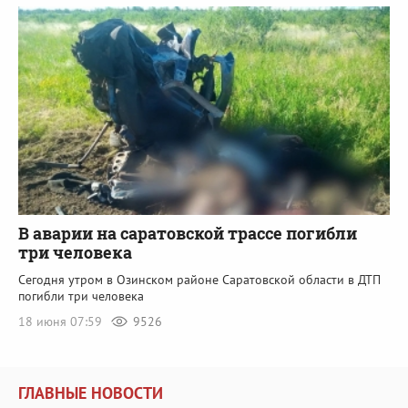
В аварии на саратовской трассе погибли
три человека
Сегодня утром в Озинском районе Саратовской области в ДТП
погибли три человека
18 июня 07:59
9526
ГЛАВНЫЕ НОВОСТИ