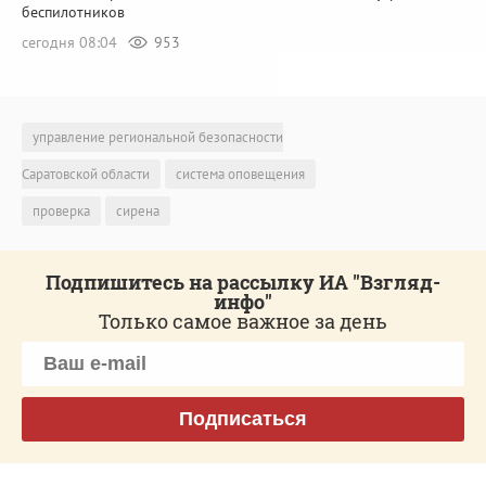
беспилотников
сегодня 08:04
953
управление региональной безопасности
Саратовской области
система оповещения
проверка
сирена
Подпишитесь на рассылку ИА "Взгляд-
инфо"
Только самое важное за день
Подписаться