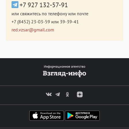
+7 927 132-57-91
или свяжитесь по телефону или почте
+7 (8452) 23-03-59
или
39-39-41
red.vzsar@gmail.com
Информационное агентство