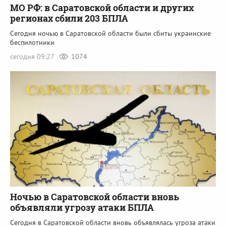
МО РФ: в Саратовской области и других
регионах сбили 203 БПЛА
Сегодня ночью в Саратовской области были сбиты украинские
беспилотники
сегодня 09:27
1074
Ночью в Саратовской области вновь
объявляли угрозу атаки БПЛА
Сегодня в Саратовской области вновь объявлялась угроза атаки