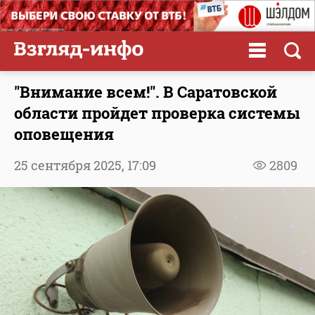
"Внимание всем!". В Саратовской
области пройдет проверка системы
оповещения
25 сентября 2025,
17:09
2809