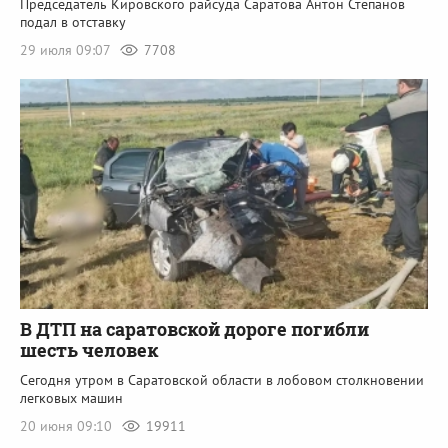
Председатель Кировского райсуда Саратова Антон Степанов
подал в отставку
29 июля 09:07
7708
В ДТП на саратовской дороге погибли
шесть человек
Сегодня утром в Саратовской области в лобовом столкновении
легковых машин
20 июня 09:10
19911