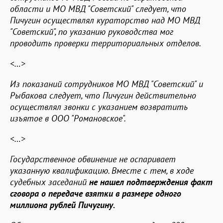
области и МО МВД "Советский" следует, что
Пичугин осуществлял кураторство над МО МВД
"Советский", по указанию руководства мог
проводить проверки территориальных отделов.
<…>
Из показаний сотрудников МО МВД "Советский" и
Рыбакова следует, что Пичугин действительно
осуществлял звонки с указанием возвратить
изъятое в ООО "Романовское".
<…>
Государственное обвинение не оспаривает
указанную квалификацию. Вместе с тем, в ходе
судебных заседаний
не нашел подтверждения факт
сговора о передаче взятки в размере одного
миллиона рублей Пичугину.