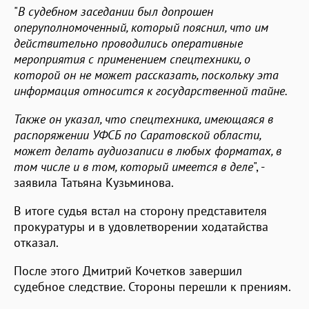
"
В судебном заседании был допрошен
оперуполномоченный, который пояснил, что им
действительно проводились оперативные
мероприятия с применением спецтехники, о
которой он не может рассказать, поскольку эта
информация относится к государственной тайне.
Также он указал, что спецтехника, имеющаяся в
распоряжении УФСБ по Саратовской области,
может делать аудиозаписи в любых форматах, в
том числе и в том, который имеется в деле
", -
заявила Татьяна Кузьминова.
В итоге судья встал на сторону представителя
прокуратуры и в удовлетворении ходатайства
отказал.
После этого Дмитрий Кочетков завершил
судебное следствие. Стороны перешли к прениям.