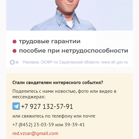
Стали свидетелем интересного события?
Поделитесь с нами новостью, фото или видео в
мессенджерах:
+7 927 132-57-91
или свяжитесь по телефону или почте
+7 (8452) 23-03-59
или
39-39-41
red.vzsar@gmail.com