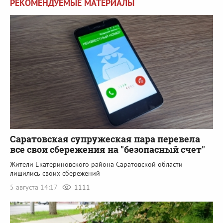
РЕКОМЕНДУЕМЫЕ МАТЕРИАЛЫ
Саратовская супружеская пара перевела
все свои сбережения на "безопасный счет"
Жители Екатериновского района Саратовской области
лишились своих сбережений
5 августа 14:17
1111