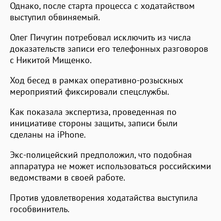
Однако, после старта процесса с ходатайством
выступил обвиняемый.
Олег Пичугин потребовал исключить из числа
доказательств записи его телефонных разговоров
с Никитой Мищенко.
Ход бесед в рамках оперативно-розыскных
мероприятий фиксировали спецслужбы.
Как показала экспертиза, проведенная по
инициативе стороны защиты, записи были
сделаны на iPhone.
Экс-полицейский предположил, что подобная
аппаратура не может использоваться российскими
ведомствами в своей работе.
Против удовлетворения ходатайства выступила
гособвинитель.