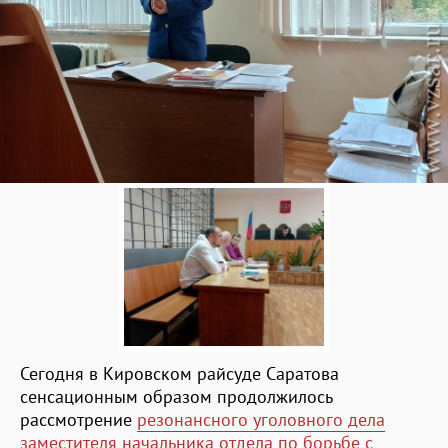
Сегодня в Кировском райсуде Саратова
сенсационным образом продолжилось
рассмотрение
резонансного уголовного дела
заместителя начальника отдела по борьбе с