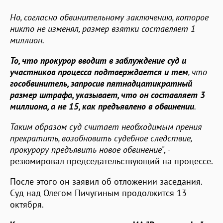
Но, согласно обвинительному заключению, которое
никто не изменял, размер взятки составляет 1
миллион.
То, что прокурор вводит в заблуждение суд и
участников процесса подтверждается и тем
, что
гособвинитель, запросив пятнадцатикратный
размер штрафа, указывает, что он составляет 3
миллиона, а не 15, как предъявлено в обвинении
.
Таким образом суд считает необходимым прения
прекратить, возобновить судебное следствие,
прокурору предъявить новое обвинение
", -
резюмировал председательствующий на процессе.
После этого он заявил об отложении заседания.
Суд над Олегом Пичугиным продолжится 13
октября.