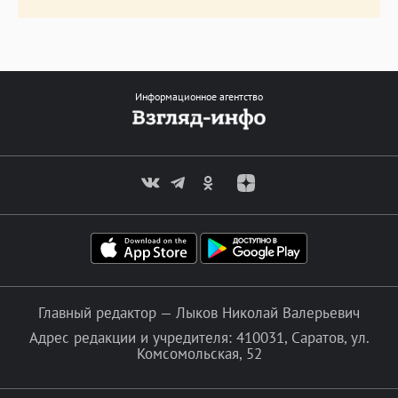
Информационное агентство
Главный редактор — Лыков Николай Валерьевич
Адрес редакции и учредителя: 410031, Саратов, ул.
Комсомольская, 52