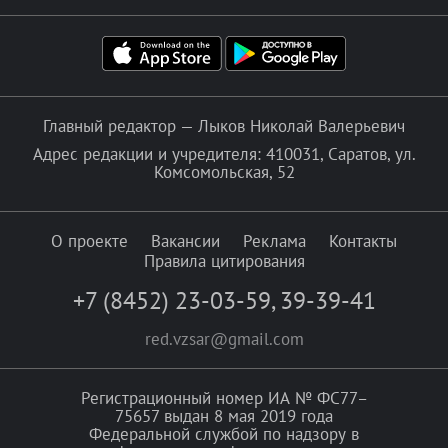
Главный редактор — Лыков Николай Валерьевич
Адрес редакции и учредителя: 410031, Саратов, ул.
Комсомольская, 52
О проекте
Вакансии
Реклама
Контакты
Правила цитирования
+7 (8452) 23-03-59
,
39-39-41
red.vzsar@gmail.com
Регистрационный номер ИА № ФС77–
75657 выдан 8 мая 2019 года
Федеральной службой по надзору в