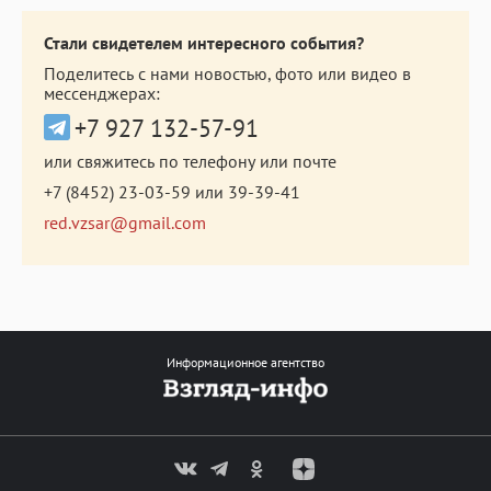
Стали свидетелем интересного события?
Поделитесь с нами новостью, фото или видео в
мессенджерах:
+7 927 132-57-91
или свяжитесь по телефону или почте
+7 (8452) 23-03-59
или
39-39-41
red.vzsar@gmail.com
Информационное агентство