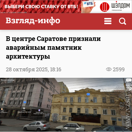
В центре Саратове признали
аварийным памятник
архитектуры
28 октября 2025,
18:16
2599