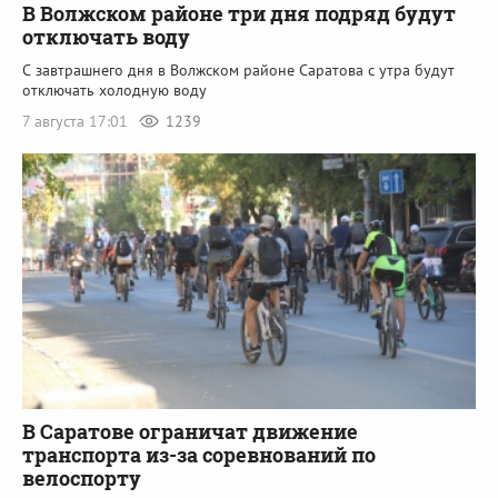
В Волжском районе три дня подряд будут
отключать воду
С завтрашнего дня в Волжском районе Саратова с утра будут
отключать холодную воду
7 августа 17:01
1239
В Саратове ограничат движение
транспорта из-за соревнований по
велоспорту