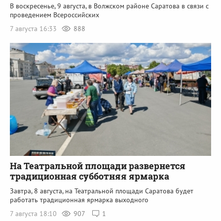
В воскресенье, 9 августа, в Волжском районе Саратова в связи с
проведением Всероссийских
7 августа 16:33
888
На Театральной площади развернется
традиционная субботняя ярмарка
Завтра, 8 августа, на Театральной площади Саратова будет
работать традиционная ярмарка выходного
7 августа 18:10
907
1