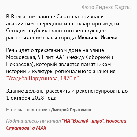
Фото Яндекс Карты
В Волжском районе Саратова признали
аварийным очередной многоквартирный дом.
Сегодня опубликовано соответствующее
распоряжение главы города
Михаила Исаева
.
Речь идет о трехэтажном доме на улице
Московская, 51 лит. АА1 (между Соборной и
Некрасова), который является памятником
истории и культуры регионального значения
"Усадьба Парусинова, 1820 г."
Здание должны расселить и реконструировать до
1 октября 2028 года.
Материал подготовил
Дмитрий Герасимов
Подпишитесь на канал
"ИА "Взгляд-инфо". Новости
Саратова" в MAX