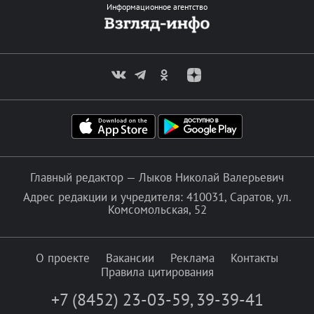
Информационное агентство
Главный редактор — Лыков Николай Валерьевич
Адрес редакции и учредителя: 410031, Саратов, ул.
Комсомольская, 52
О проекте
Вакансии
Реклама
Контакты
Правила цитирования
+7 (8452) 23-03-59
,
39-39-41