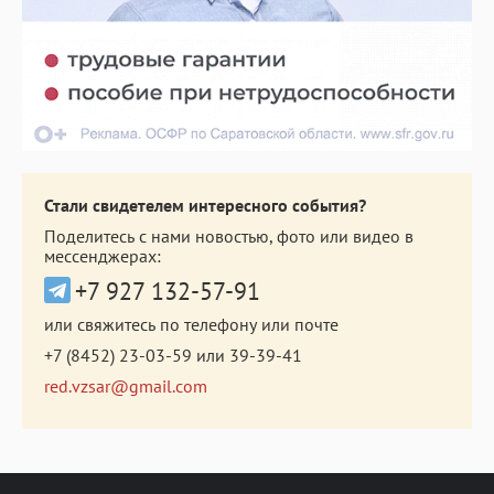
Стали свидетелем интересного события?
Поделитесь с нами новостью, фото или видео в
мессенджерах:
+7 927 132-57-91
или свяжитесь по телефону или почте
+7 (8452) 23-03-59
или
39-39-41
red.vzsar@gmail.com