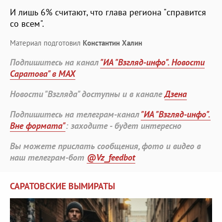
И лишь 6% считают, что глава региона "справится
со всем".
Материал подготовил
Константин Халин
Подпишитесь на канал
"ИА "Взгляд-инфо". Новости
Саратова" в MAX
Новости "Взгляда" доступны и в канале
Дзена
Подпишитесь на телеграм-канал
"ИА "Взгляд-инфо".
Вне формата"
: заходите - будет интересно
Вы можете прислать сообщения, фото и видео в
наш телеграм-бот
@Vz_feedbot
САРАТОВСКИЕ ВЫМИРАТЫ