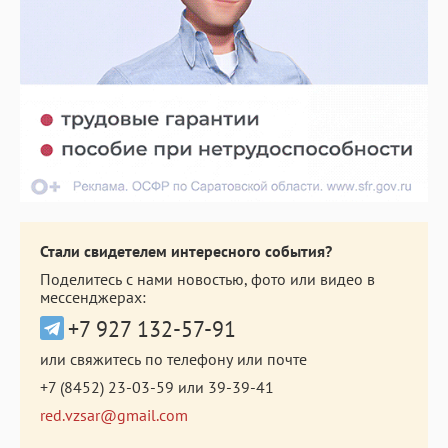
Стали свидетелем интересного события?
Поделитесь с нами новостью, фото или видео в
мессенджерах:
+7 927 132-57-91
или свяжитесь по телефону или почте
+7 (8452) 23-03-59
или
39-39-41
red.vzsar@gmail.com