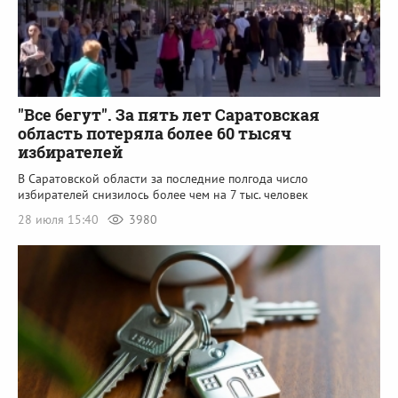
"Все бегут". За пять лет Саратовская
область потеряла более 60 тысяч
избирателей
В Саратовской области за последние полгода число
избирателей снизилось более чем на 7 тыс. человек
28 июля 15:40
3980