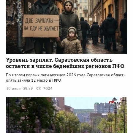
Уровень зарплат. Саратовская область
остается в числе беднейших регионов ПФО
По итогам первых пяти месяцев 2026 года Саратовская область
опять заняла 12 место в ПФО
30 июля 09:59
2004