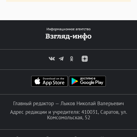
Информационное агентство
Главный редактор — Лыков Николай Валерьевич
Адрес редакции и учредителя: 410031, Саратов, ул.
Комсомольская, 52