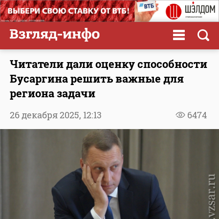
Читатели дали оценку способности
Бусаргина решить важные для
региона задачи
26 декабря 2025,
12:13
6474