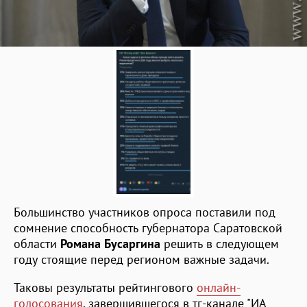
Большинство участников опроса поставили под
сомнение способность губернатора Саратовской
области
Романа Бусаргина
решить в следующем
году стоящие перед регионом важные задачи.
Таковы результаты рейтингового
онлайн-
голосования
, завершившегося в тг-канале "ИА