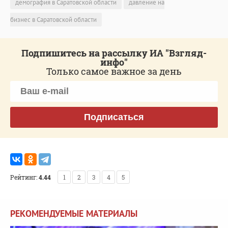
демография в Саратовской области
давление на
бизнес в Саратовской области
Подпишитесь на рассылку ИА "Взгляд-
инфо"
Только самое важное за день
Подписаться
Рейтинг:
4.44
1
2
3
4
5
РЕКОМЕНДУЕМЫЕ МАТЕРИАЛЫ