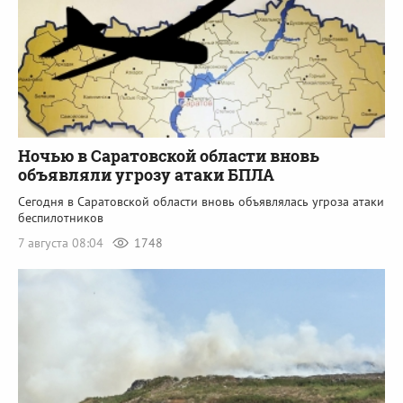
Ночью в Саратовской области вновь
объявляли угрозу атаки БПЛА
Сегодня в Саратовской области вновь объявлялась угроза атаки
беспилотников
7 августа 08:04
1748