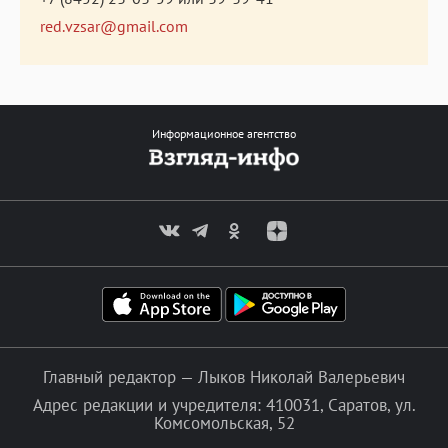
red.vzsar@gmail.com
Информационное агентство
Главный редактор — Лыков Николай Валерьевич
Адрес редакции и учредителя: 410031, Саратов, ул.
Комсомольская, 52