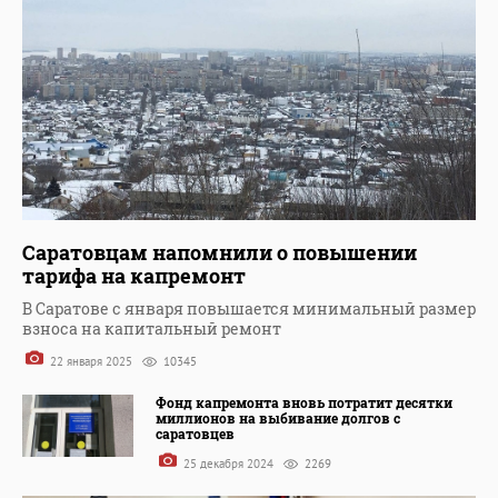
Саратовцам напомнили о повышении
тарифа на капремонт
В Саратове с января повышается минимальный размер
взноса на капитальный ремонт
22 января 2025
10345
Фонд капремонта вновь потратит десятки
миллионов на выбивание долгов с
саратовцев
25 декабря 2024
2269