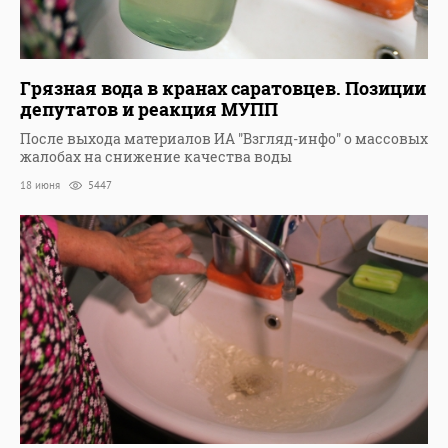
Грязная вода в кранах саратовцев. Позиции
депутатов и реакция МУПП
После выхода материалов ИА "Взгляд-инфо" о массовых
жалобах на снижение качества воды
18 июня
5447