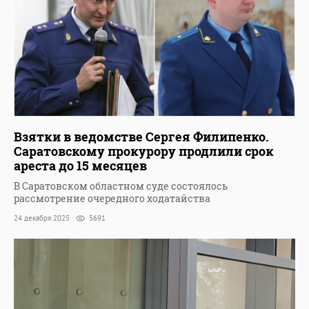
Взятки в ведомстве Сергея Филипенко.
Саратовскому прокурору продлили срок
ареста до 15 месяцев
В Саратовском областном суде состоялось
рассмотрение очередного ходатайства
24 декабря 2025
5691