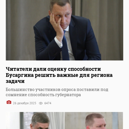
Читатели дали оценку способности
Бусаргина решить важные для региона
задачи
Большинство участников опроса поставили под
сомнение способность губернатора
26 декабря 2025
6474