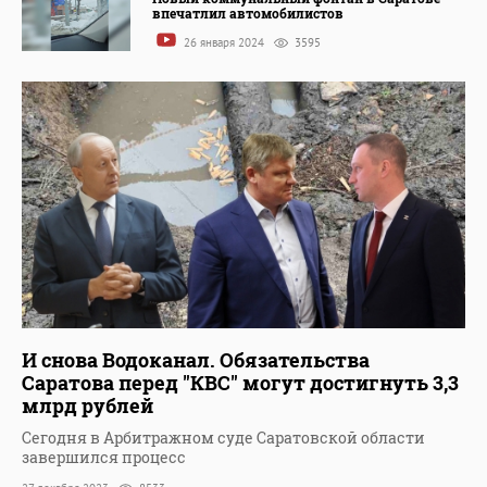
впечатлил автомобилистов
26 января 2024
3595
И снова Водоканал. Обязательства
Саратова перед "КВС" могут достигнуть 3,3
млрд рублей
Сегодня в Арбитражном суде Саратовской области
завершился процесс