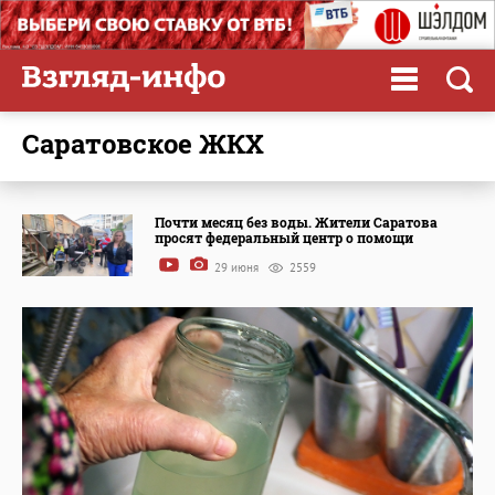
саратовское ЖКХ
Почти месяц без воды. Жители Саратова
просят федеральный центр о помощи
29 июня
2559