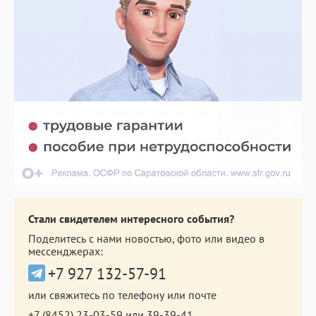
Стали свидетелем интересного события?
Поделитесь с нами новостью, фото или видео в
мессенджерах:
+7 927 132-57-91
или свяжитесь по телефону или почте
+7 (8452) 23-03-59
или
39-39-41