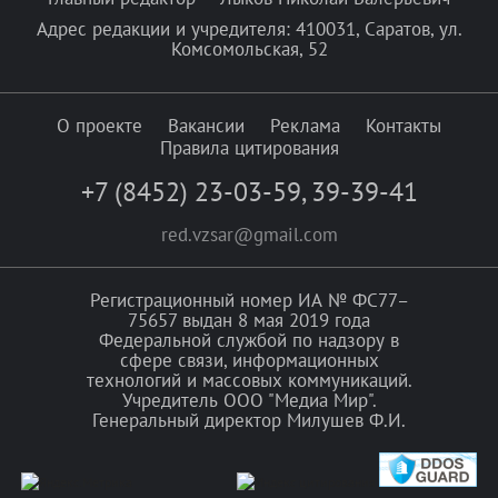
Адрес редакции и учредителя: 410031, Саратов, ул.
Комсомольская, 52
О проекте
Вакансии
Реклама
Контакты
Правила цитирования
+7 (8452) 23-03-59
,
39-39-41
red.vzsar@gmail.com
Регистрационный номер ИА № ФС77–
75657 выдан 8 мая 2019 года
Федеральной службой по надзору в
сфере связи, информационных
технологий и массовых коммуникаций.
Учредитель ООО "Медиа Мир".
Генеральный директор Милушев Ф.И.