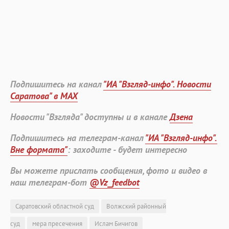
Подпишитесь на канал
"ИА "Взгляд-инфо". Новости
Саратова" в MAX
Новости "Взгляда" доступны и в канале
Дзена
Подпишитесь на телеграм-канал
"ИА "Взгляд-инфо".
Вне формата"
: заходите - будет интересно
Вы можете прислать сообщения, фото и видео в
наш телеграм-бот
@Vz_feedbot
Саратовский областной суд
Волжский районный
суд
мера пресечения
Ислам Бичигов