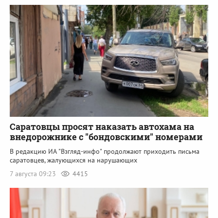
Саратовцы просят наказать автохама на
внедорожнике с "бондовскими" номерами
В редакцию ИА "Взгляд-инфо" продолжают приходить письма
саратовцев, жалующихся на нарушающих
7 августа 09:23
4415