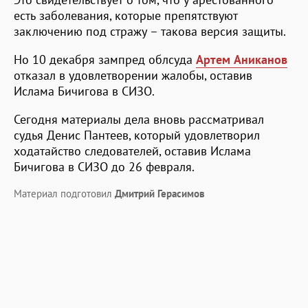
есть заболевания, которые препятствуют
заключению под стражу – такова версия защиты.
Но 10 декабря зампред облсуда
Артем Аниканов
отказал в удовлетворении жалобы, оставив
Ислама Бичигова в СИЗО.
Сегодня материалы дела вновь рассматривал
судья Денис Пантеев, который удовлетворил
ходатайство следователей, оставив Ислама
Бичигова в СИЗО до 26 февраля.
Материал подготовил
Дмитрий Герасимов