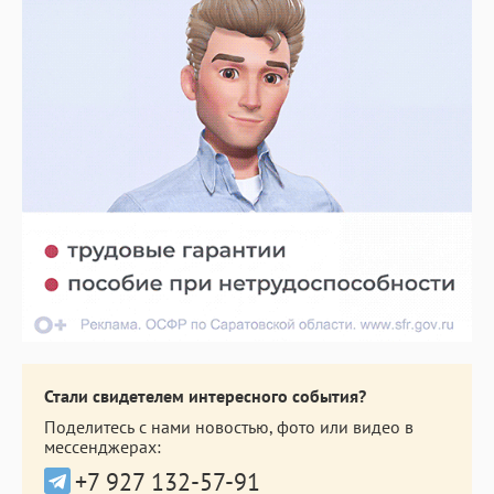
Стали свидетелем интересного события?
Поделитесь с нами новостью, фото или видео в
мессенджерах:
+7 927 132-57-91