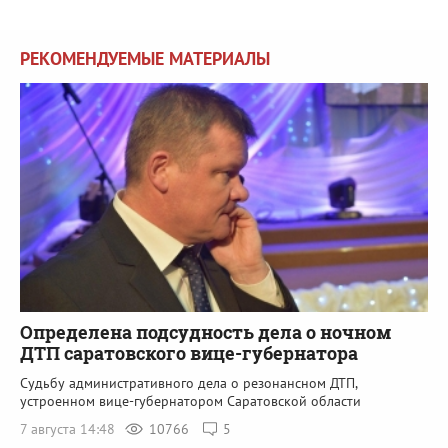
РЕКОМЕНДУЕМЫЕ МАТЕРИАЛЫ
Определена подсудность дела о ночном
ДТП саратовского вице-губернатора
Судьбу административного дела о резонансном ДТП,
устроенном вице-губернатором Саратовской области
7 августа 14:48
10766
5