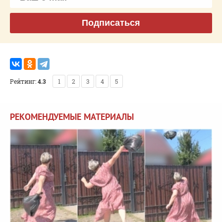
Подписаться
Рейтинг:
4.3
1
2
3
4
5
РЕКОМЕНДУЕМЫЕ МАТЕРИАЛЫ