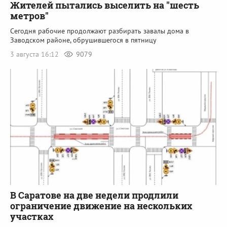
Жителей пытались выселить на "шесть
метров"
Сегодня рабочие продолжают разбирать завалы дома в
Заводском районе, обрушившегося в пятницу
3 августа 16:12
9079
В Саратове на две недели продлили
ограничение движение на нескольких
участках