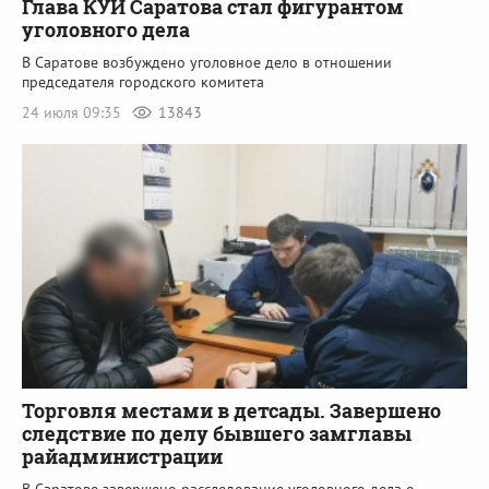
Глава КУИ Саратова стал фигурантом
уголовного дела
В Саратове возбуждено уголовное дело в отношении
председателя городского комитета
24 июля 09:35
13843
Торговля местами в детсады. Завершено
следствие по делу бывшего замглавы
райадминистрации