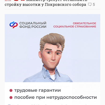
стройку высотки у Покровского собора
5