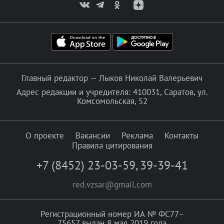
Главный редактор — Лыков Николай Валерьевич
Адрес редакции и учредителя: 410031, Саратов, ул.
Комсомольская, 52
О проекте
Вакансии
Реклама
Контакты
Правила цитирования
+7 (8452) 23-03-59
,
39-39-41
red.vzsar@gmail.com
Регистрационный номер ИА № ФС77–
75657 выдан 8 мая 2019 года