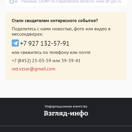
Стали свидетелем интересного события?
Поделитесь с нами новостью, фото или видео в
мессенджерах:
+7 927 132-57-91
или свяжитесь по телефону или почте
+7 (8452) 23-03-59
или
39-39-41
red.vzsar@gmail.com
Информационное агентство