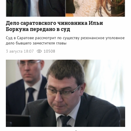
Дело саратовского чиновника Ильи
Боркуна передано в суд
Суд в Саратове рассмотрит по существу резонансное уголовное
дело бывшего заместителя главы
3 августа 18:07
10508