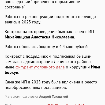
впоследствии "приведен в нормативное
состояние".
Работы по реконструкции подземного перехода
велись в 2023 году.
Контракт на их проведение был заключен с ИП
Михайлицкая Анастасия Николаевна
.
Работы обошлись бюджету в 4,4 млн рублей.
Контракт с подрядчиком подписывал бывший
замглавы администрации Ленинского района,
ныне
фигурант уголовного дела
о коррупции
Илья
Боркун
.
Сама же ИП в 2025 году была включена в реестр
недобросовестных поставщиков.
Материал подготовил
Андрей Триадский