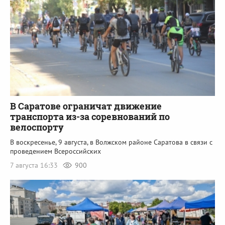
В Саратове ограничат движение
транспорта из-за соревнований по
велоспорту
В воскресенье, 9 августа, в Волжском районе Саратова в связи с
проведением Всероссийских
7 августа 16:33
900