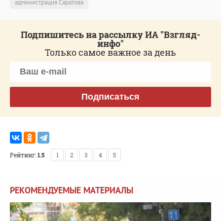
администрация Саратова
Подпишитесь на рассылку ИА "Взгляд-
инфо"
Только самое важное за день
Подписаться
Рейтинг:
1.5
1
2
3
4
5
РЕКОМЕНДУЕМЫЕ МАТЕРИАЛЫ