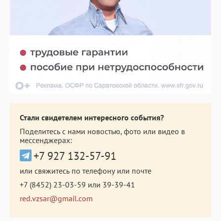
Стали свидетелем интересного события?
Поделитесь с нами новостью, фото или видео в
мессенджерах:
+7 927 132-57-91
или свяжитесь по телефону или почте
+7 (8452) 23-03-59
или
39-39-41
red.vzsar@gmail.com