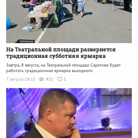
На Театральной площади развернется
традиционная субботняя ярмарка
Завтра, 8 августа, на Театральной площади Саратова будет
работать традиционная ярмарка выходного
7 августа 18:10
921
1