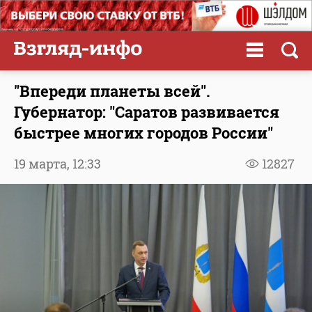
"Впереди планеты всей".
Губернатор: "Саратов развивается
быстрее многих городов России"
19 марта,
12:33
12827