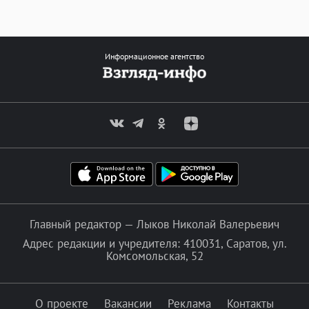
Информационное агентство
Главный редактор — Лыков Николай Валерьевич
Адрес редакции и учредителя: 410031, Саратов, ул.
Комсомольская, 52
О проекте
Вакансии
Реклама
Контакты