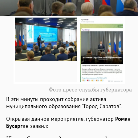
Фото пресс-службы губернатора
В эти минуты проходит собрание актива
муниципального образования "Город Саратов".
Открывая данное мероприятие, губернатор
Роман
Бусаргин
заявил: