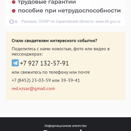
Стали свидетелем интересного события?
Поделитесь с нами новостью, фото или видео в
мессенджерах:
+7 927 132-57-91
или свяжитесь по телефону или почте
+7 (8452) 23-03-59
или
39-39-41
red.vzsar@gmail.com
Информационное агентство