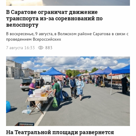
В Саратове ограничат движение
транспорта из-за соревнований по
велоспорту
В воскресенье, 9 августа, в Волжском районе Саратова в связи с
проведением Всероссийских
7 августа 16:33
883
На Театральной площади развернется