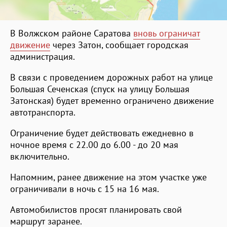
В Волжском районе Саратова
вновь ограничат
движение
через Затон, сообщает городская
администрация.
В связи с проведением дорожных работ на улице
Большая Сеченская (спуск на улицу Большая
Затонская) будет временно ограничено движение
автотранспорта.
Ограничение будет действовать ежедневно в
ночное время с 22.00 до 6.00 - до 20 мая
включительно.
Напомним, ранее движение на этом участке уже
ограничивали в ночь с 15 на 16 мая.
Автомобилистов просят планировать свой
маршрут заранее.