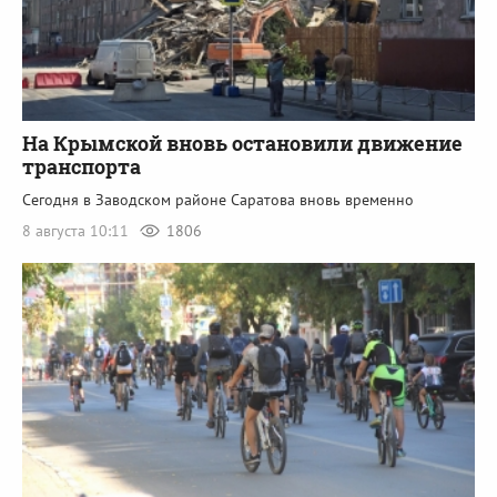
На Крымской вновь остановили движение
транспорта
Сегодня в Заводском районе Саратова вновь временно
8 августа 10:11
1806