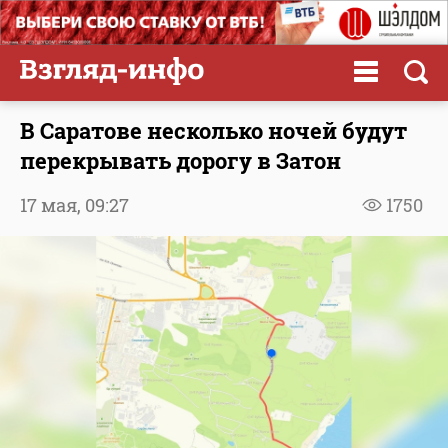
В Саратове несколько ночей будут
перекрывать дорогу в Затон
17 мая,
09:27
1750