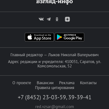
Главный редактор — Лыков Николай Валерьевич
Адрес редакции и учредителя: 410031, Саратов, ул.
Комсомольская, 52
О проекте
Вакансии
Реклама
Контакты
Правила цитирования
+7 (8452) 23-03-59
,
39-39-41
red.vzsar@gmail.com