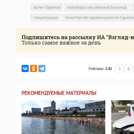
Артем Таранков
Новобурасская районная больница
спецоперация
министерство здравоохранения Саратов
Подпишитесь на рассылку ИА "Взгляд-
Только самое важное за день
Рейтинг:
3.81
1
2
РЕКОМЕНДУЕМЫЕ МАТЕРИАЛЫ