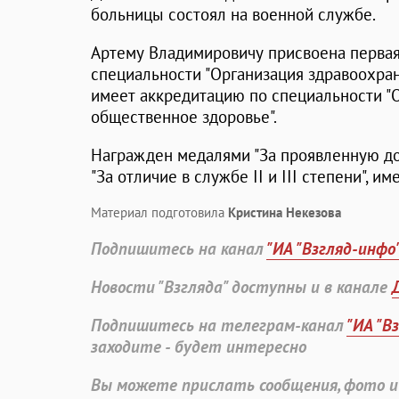
больницы состоял на военной службе.
Артему Владимировичу присвоена первая
специальности "Организация здравоохран
имеет аккредитацию по специальности "
общественное здоровье".
Награжден медалями "За проявленную добл
"За отличие в службе II и III степени", име
Материал подготовила
Кристина Некезова
Подпишитесь на канал
"ИА "Взгляд-инфо
Новости "Взгляда" доступны и в канале
Подпишитесь на телеграм-канал
"ИА "В
заходите - будет интересно
Вы можете прислать сообщения, фото и