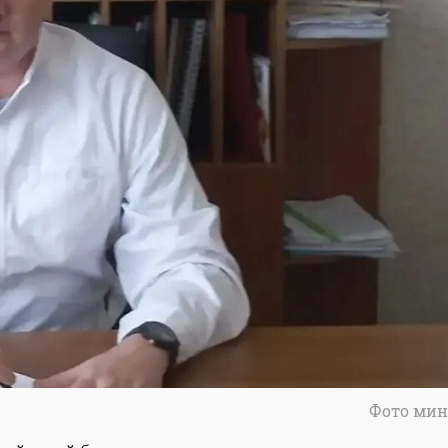
Фото мин