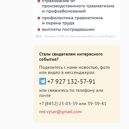
Стали свидетелем интересного
события?
Поделитесь с нами новостью, фото
или видео в мессенджерах:
+7 927 132-57-91
или свяжитесь по телефону или
почте
+7 (8452) 23-03-59
или
39-39-41
red.vzsar@gmail.com