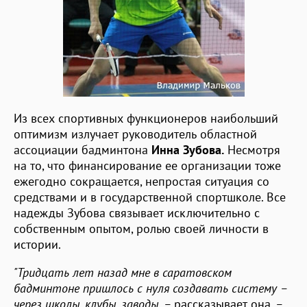
Из всех спортивных функционеров наибольший
оптимизм излучает руководитель областной
ассоциации бадминтона
Инна Зубова.
Несмотря
на то, что финансирование ее организации тоже
ежегодно сокращается, непростая ситуация со
средствами и в государственной спортшколе. Все
надежды Зубова связывает исключительно с
собственным опытом, ролью своей личности в
истории.
"Тридцать лет назад мне в саратовском
бадминтоне пришлось с нуля создавать систему –
через школы, клубы, заводы, –
рассказывает она
. –