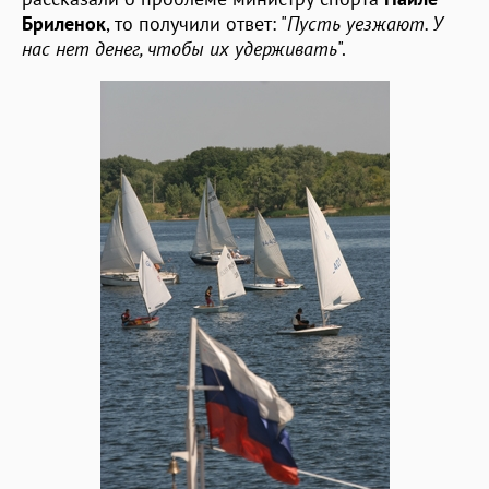
Бриленок
, то получили ответ: "
Пусть уезжают. У
нас нет денег, чтобы их удерживать
".