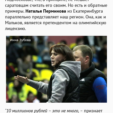
саратовцам считать его своим. Но есть и обратные
примеры.
Наталья Перминова
из Екатеринбурга
параллельно представляет наш регион. Она, как и
Мальков, является претендентом на олимпийскую
лицензию.
"10 миллионов рублей – это не много, –
признает