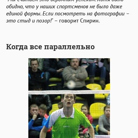
обидно, что у наших спортсменов не было даже
единой формы. Если посмотреть на фотографии –
это стыд и позор!"
– говорит Спирин.
Когда все параллельно