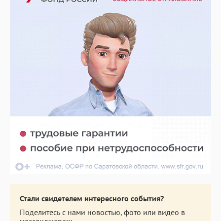
Стали свидетелем интересного события?
Поделитесь с нами новостью, фото или видео в
мессенджерах: