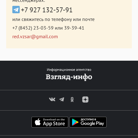
+7 927 132-57-91
или свяжитесь по телефону или почте
+7 (8452) 23-03-59
или
39-39-41
red.vzsar@gmail.com
Информационное агентство