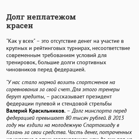
Долг неплатежом
красен
"Как у всех" – это отсутствие денег на участие в
крупных и рейтинговых турнирах, несоответствие
современным требованиям условий для
тренировок, большие долги спортивных
чиновников перед федерацией.
"У нас стало нормой возить спортсменов на
соревнования за свой счет. Для этого тренеры
берут кредиты,
– рассказывает президент
федерации пулевой и стендовой стрельбы
Валерий Красильников.
–
Долг минспорта перед
федерацией превышает 80 тысяч рублей. В 2013
году мы ездили на молодежную Спартакиаду в
Казань за свои средства. Часть денег, потраченных