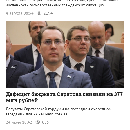
численность государственных гражданских служащих
4 августа 08:54
2194
Дефицит бюджета Саратова снизили на 377
млн рублей
Депутаты Саратовской гордумы на последнем очередном
заседании для нынешнего созыва
24 июля 10:42
855