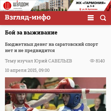
Бой за выживание
Бюджетных денег на саратовский спорт
нет и не предвидится
Тему изучал Юрий САВЕЛЬЕВ
8140
10 апреля 2015,
09:00