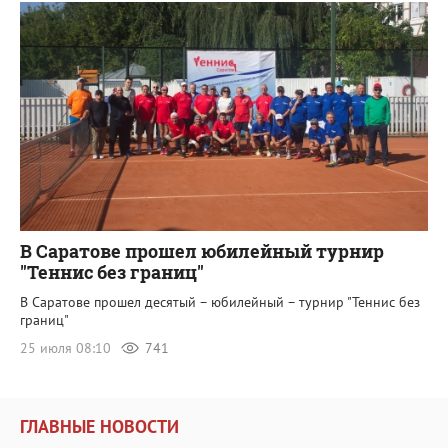
В Саратове прошел юбилейный турнир
"Теннис без границ"
В Саратове прошел десятый – юбилейный – турнир "Теннис без
границ"
25 июля 08:10
741
ГЛАВНЫЕ НОВОСТИ