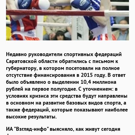
Недавно руководители спортивных федераций
Саратовской области обратились с письмом к
губернатору, в котором посетовали на полное
отсутствие финансирования в 2015 году. В ответ
было объявлено о выделении 10,4 миллиона
рублей на первое полугодие. С уточнением: в
условиях кризиса эти средства будут направлены
в основном на развитие базовых видов спорта, а
также федераций, которые показывают наиболее
высокие результаты.
ИА "Взгляд-инфо" выясняло, как живут сегодня