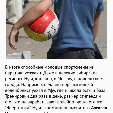
В итоге способные молодые спортсмены из
Саратова уезжают. Даже в далекие сибирские
регионы. Ну и, конечно, в Москву, в поволжские
города. Например, недавно перспективный
волейболист уехал в Уфу, где и школа есть, и база.
Тренировки два раза в день, размер стипендии
–
столько не зарабатывают волейболисты того же
"Энергетика". Ну и вспомним знаменитого
Алексея