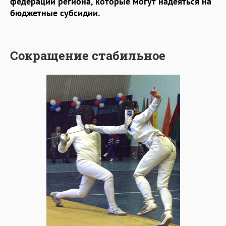
федерации региона, которые могут надеяться на
бюджетные субсидии.
Сокращение стабильное