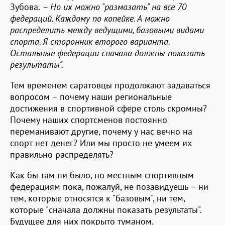
Зубова.
– Но их можно "размазать" на все 70
федераций. Каждому по копейке. А можно
распределить между ведущими, базовыми видами
спорта. Я сторонник второго варианта.
Остальные федерации сначала должны показать
результаты".
Тем временем саратовцы продолжают задаваться
вопросом – почему наши региональные
достижения в спортивной сфере столь скромны?
Почему наших спортсменов постоянно
переманивают другие, почему у нас вечно на
спорт нет денег? Или мы просто не умеем их
правильно распределять?
Как бы там ни было, но местным спортивным
федерациям пока, пожалуй, не позавидуешь – ни
тем, которые относятся к "базовым", ни тем,
которые "сначала должны показать результаты".
Будущее для них покрыто туманом.