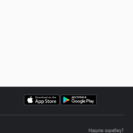
Нашли ошибку?