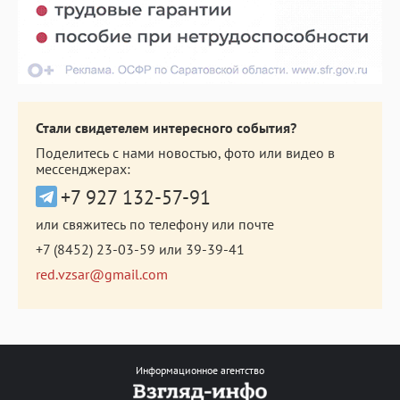
Стали свидетелем интересного события?
Поделитесь с нами новостью, фото или видео в
мессенджерах:
+7 927 132-57-91
или свяжитесь по телефону или почте
+7 (8452) 23-03-59
или
39-39-41
red.vzsar@gmail.com
Информационное агентство