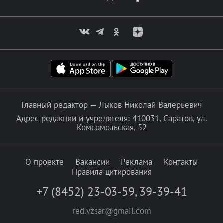
Главный редактор — Лыков Николай Валерьевич
Адрес редакции и учредителя: 410031, Саратов, ул.
Комсомольская, 52
О проекте
Вакансии
Реклама
Контакты
Правила цитирования
+7 (8452) 23-03-59
,
39-39-41
red.vzsar@gmail.com